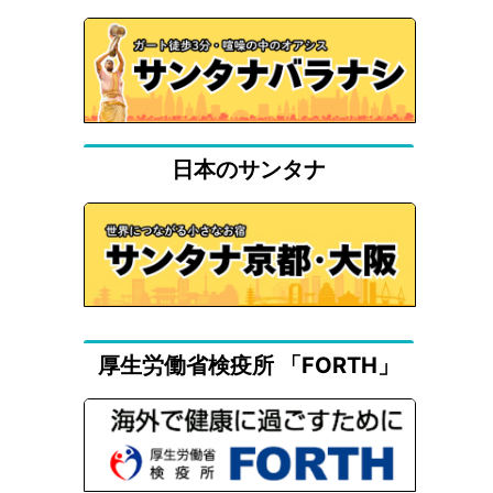
日本のサンタナ
厚生労働省検疫所 「FORTH」