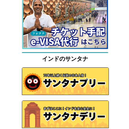
インドのサンタナ