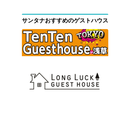
サンタナおすすめのゲストハウス