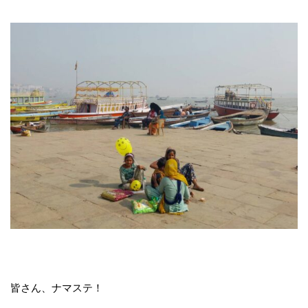
皆さん、ナマステ！