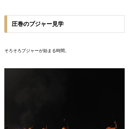
圧巻のプジャー見学
そろそろプジャーが始まる時間。