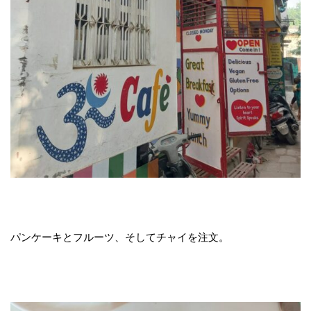
パンケーキとフルーツ、そしてチャイを注文。