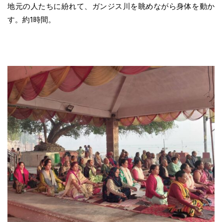
地元の人たちに紛れて、ガンジス川を眺めながら身体を動か
す。約1時間。