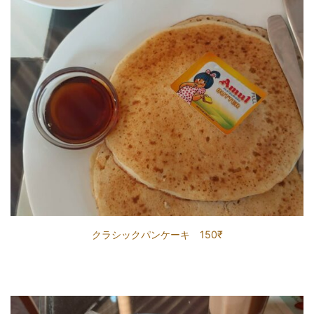
クラシックパンケーキ 150₹