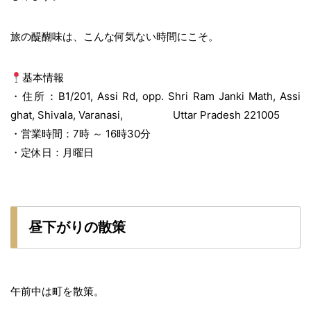
旅の醍醐味は、こんな何気ない時間にこそ。
基本情報
・住所：B1/201, Assi Rd, opp. Shri Ram Janki Math, Assi
ghat, Shivala, Varanasi, Uttar Pradesh 221005
・営業時間：7時 ～ 16時30分
・定休日：月曜日
昼下がりの散策
午前中は町を散策。