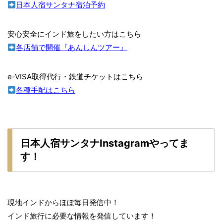
日本人宿サンタナ宿泊予約
安心安全にインド旅をしたい方はこちら
各店舗で開催『あんしんツアー』
e-VISA取得代行・鉄道チケットはこちら
各種手配はこちら
日本人宿サンタナInstagramやってま
す！
現地インドからほぼ毎日発信中！
インド旅行に必要な情報を発信しています！