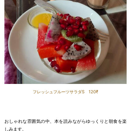
フレッシュフルーツサラダS 120₹
おしゃれな雰囲気の中、本を読みながらゆっくりと朝食を楽
しみます。