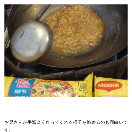
お兄さんが手際よく作ってくれる様子を眺めるのも面白いで
す。