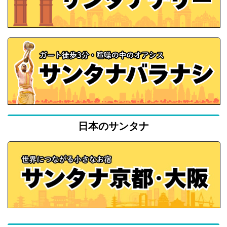
日本のサンタナ