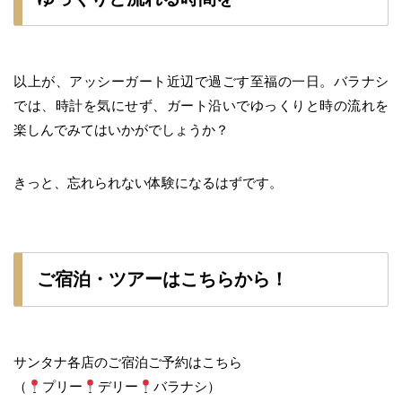
以上が、アッシーガート近辺で過ごす至福の一日。バラナシ
では、時計を気にせず、ガート沿いでゆっくりと時の流れを
楽しんでみてはいかがでしょうか？
きっと、忘れられない体験になるはずです。
ご宿泊・ツアーはこちらから！
サンタナ各店のご宿泊ご予約はこちら
（
プリー
デリー
バラナシ）