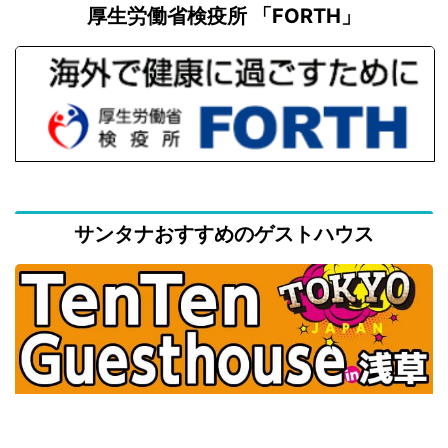
厚生労働省検疫所 「FORTH」
サンタナおすすめのゲストハウス