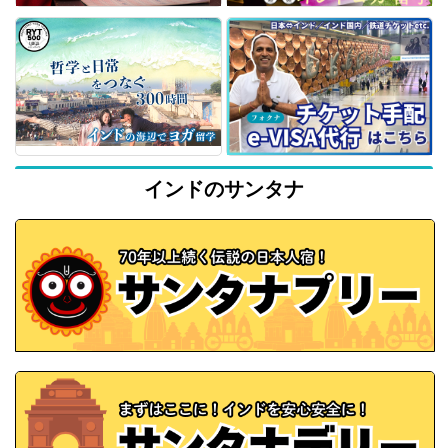
インドのサンタナ