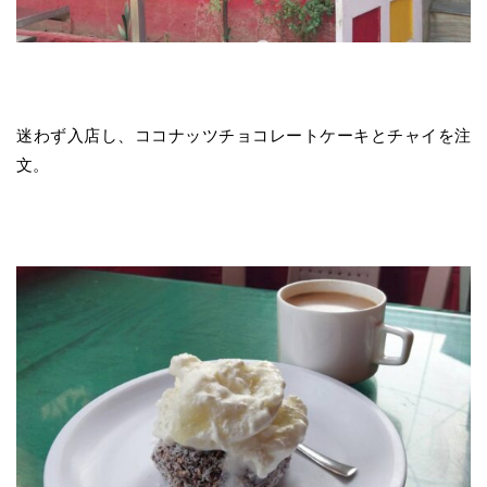
迷わず入店し、ココナッツチョコレートケーキとチャイを注
文。