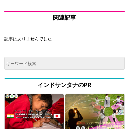
関連記事
記事はありませんでした
インドサンタナのPR