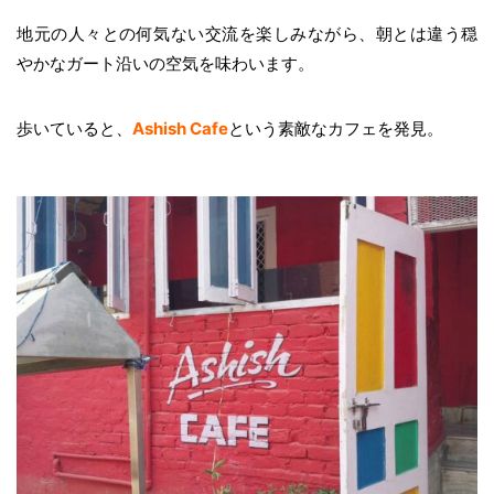
地元の人々との何気ない交流を楽しみながら、朝とは違う穏
やかなガート沿いの空気を味わいます。
歩いていると、
Ashish Cafe
という素敵なカフェを発見。