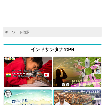
インドサンタナのPR