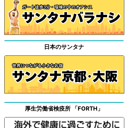
日本のサンタナ
厚生労働省検疫所 「FORTH」