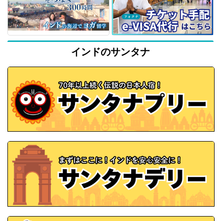
インドのサンタナ