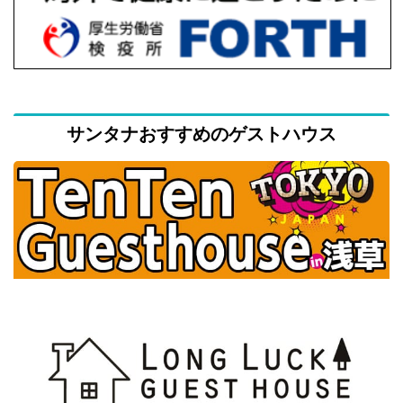
サンタナおすすめのゲストハウス