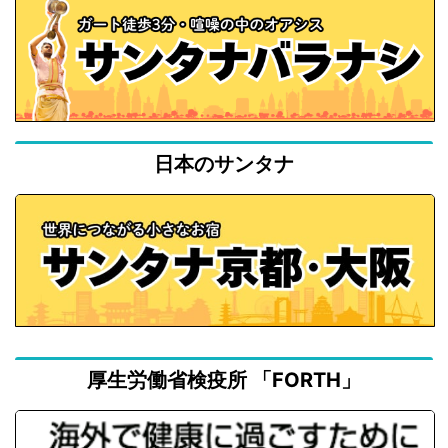
日本のサンタナ
厚生労働省検疫所 「FORTH」