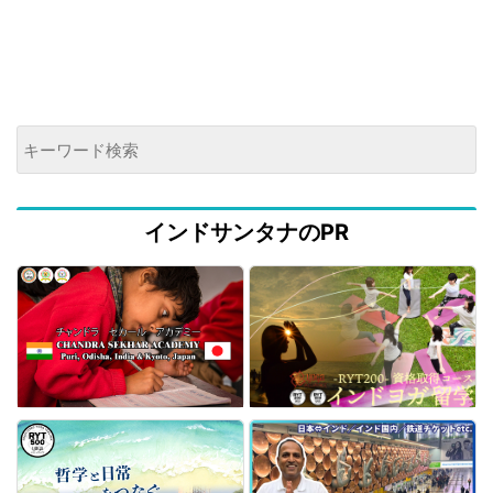
インドサンタナのPR