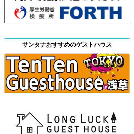
サンタナおすすめのゲストハウス