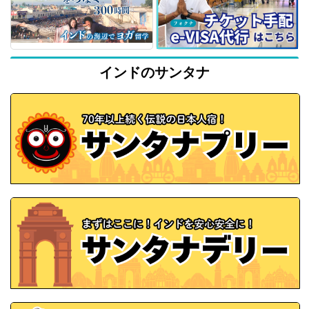
インドのサンタナ