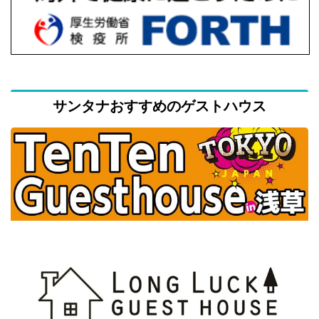
サンタナおすすめのゲストハウス