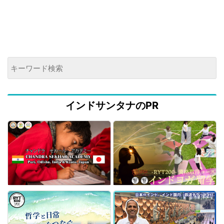
インドサンタナのPR