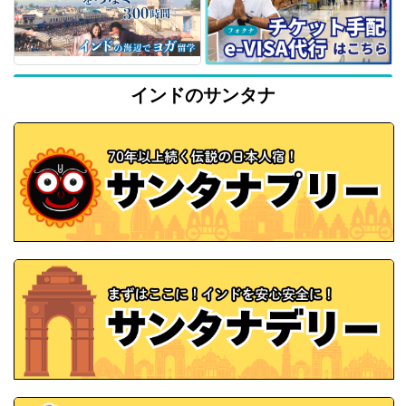
インドのサンタナ