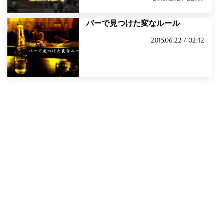
バーで見つけた変なルール
2015.06.22 / 02:12