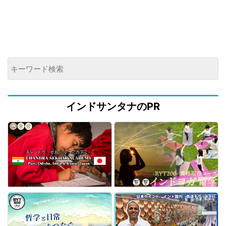
インドサンタナのPR