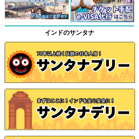
インドのサンタナ