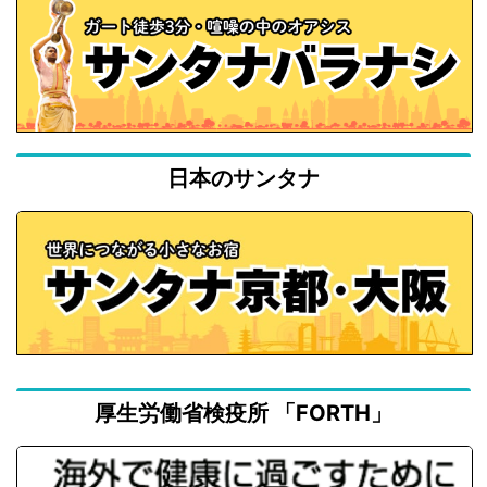
日本のサンタナ
厚生労働省検疫所 「FORTH」