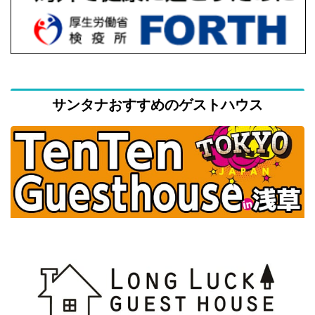
サンタナおすすめのゲストハウス