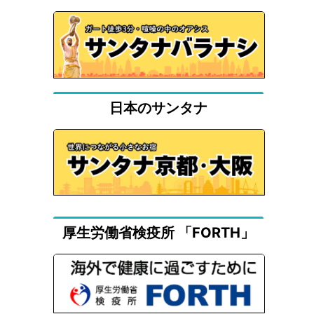
日本のサンタナ
厚生労働省検疫所 「FORTH」