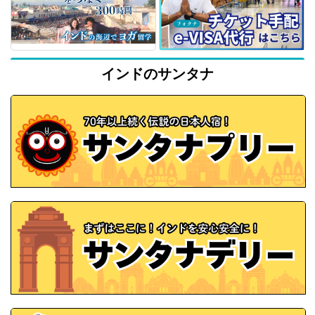
インドのサンタナ