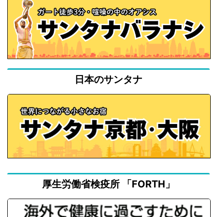
日本のサンタナ
厚生労働省検疫所 「FORTH」