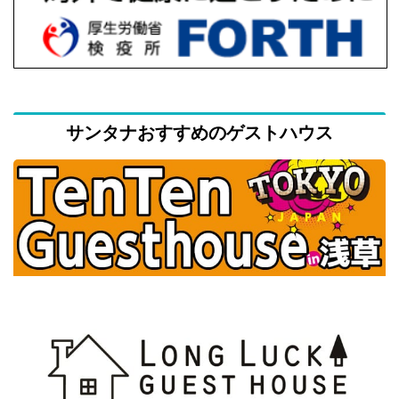
サンタナおすすめのゲストハウス