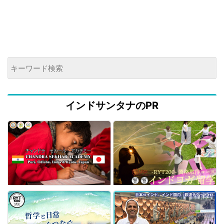
インドサンタナのPR