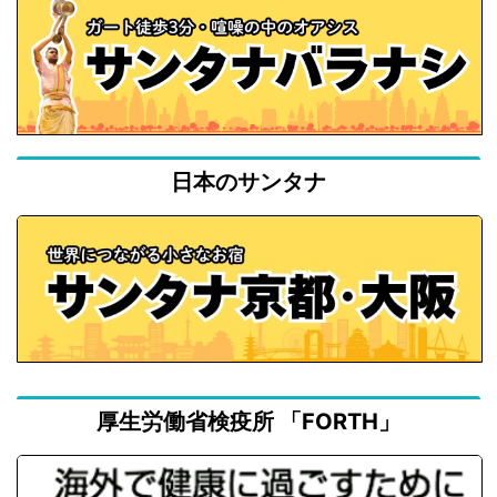
日本のサンタナ
厚生労働省検疫所 「FORTH」