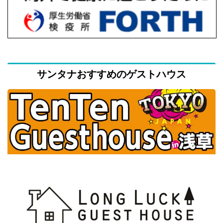
サンタナおすすめのゲストハウス