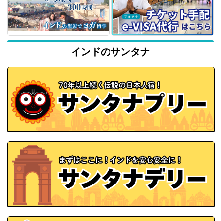
インドのサンタナ