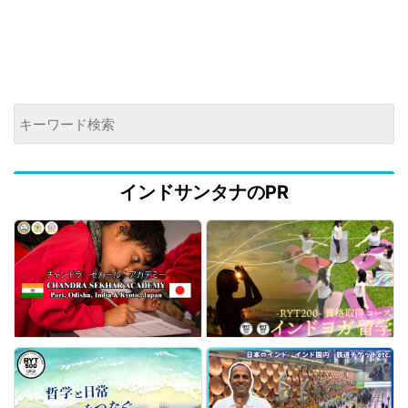
インドサンタナのPR