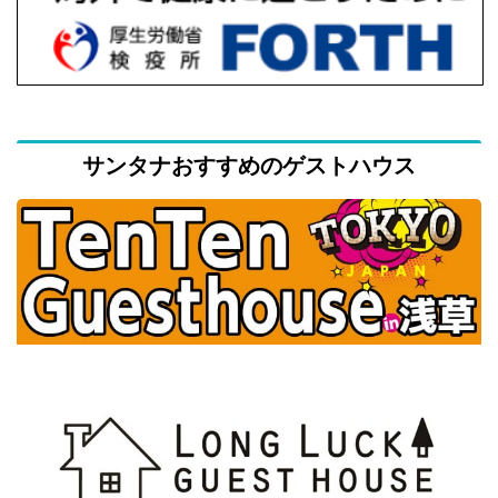
サンタナおすすめのゲストハウス