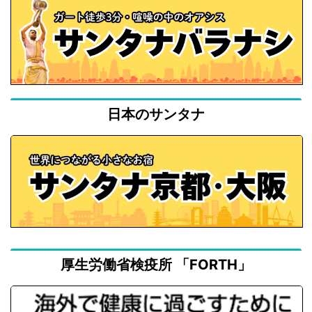
日本のサンタナ
厚生労働省検疫所 「FORTH」