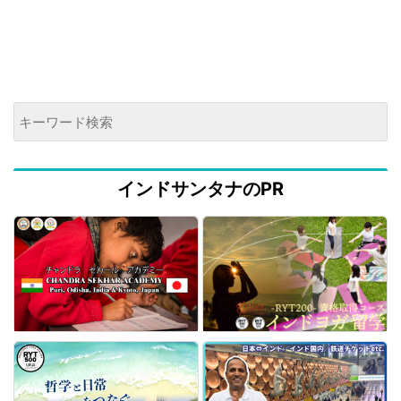
インドサンタナのPR