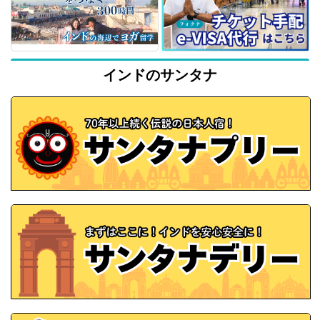
インドのサンタナ