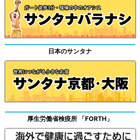
日本のサンタナ
厚生労働省検疫所 「FORTH」