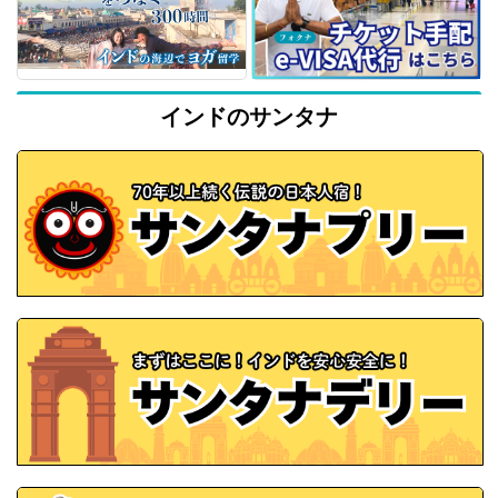
インドのサンタナ