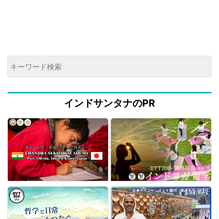
インドサンタナのPR