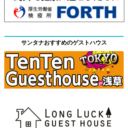
サンタナおすすめのゲストハウス