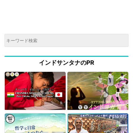
インドサンタナのPR