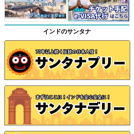
インドのサンタナ