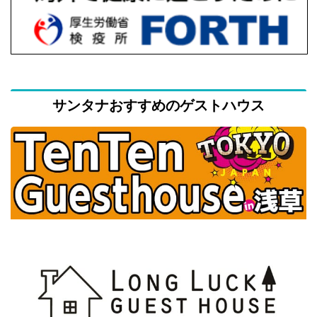
サンタナおすすめのゲストハウス