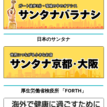
日本のサンタナ
厚生労働省検疫所 「FORTH」