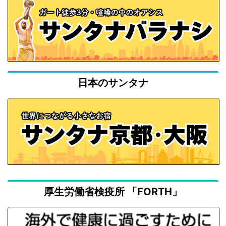
日本のサンタナ
厚生労働省検疫所 「FORTH」