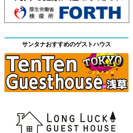
サンタナおすすめのゲストハウス