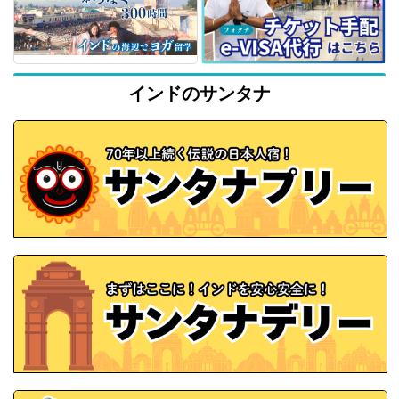
インドのサンタナ