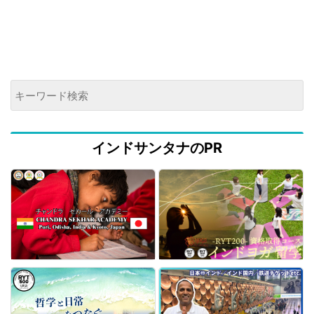
インドサンタナのPR