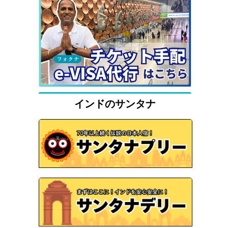
インドのサンタナ