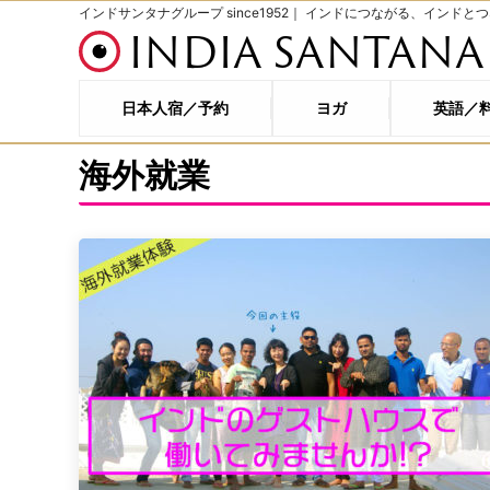
インドサンタナグループ since1952｜ インドにつながる、インドと
INDIA SANTANA
日本人宿／予約
ヨガ
英語／
海外就業