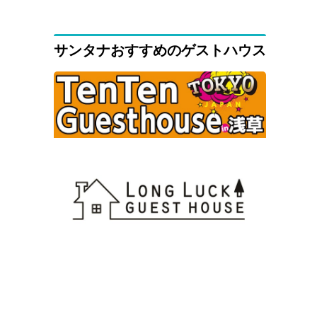
サンタナおすすめのゲストハウス