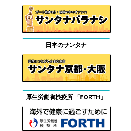
日本のサンタナ
厚生労働省検疫所 「FORTH」