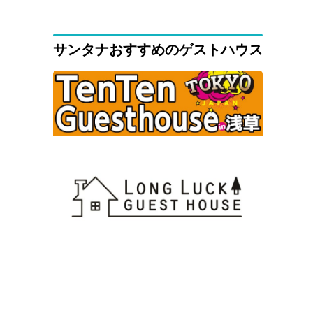
サンタナおすすめのゲストハウス