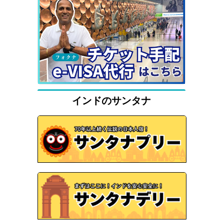
インドのサンタナ