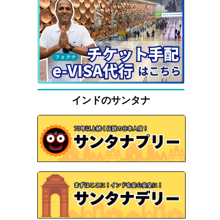
インドのサンタナ