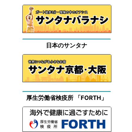
日本のサンタナ
厚生労働省検疫所 「FORTH」