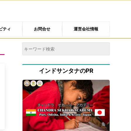
ビティ
お問合せ
運営会社情報
インドサンタナのPR
0