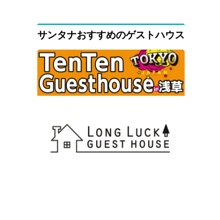
サンタナおすすめのゲストハウス