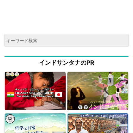
インドサンタナのPR