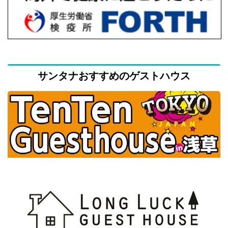
サンタナおすすめのゲストハウス