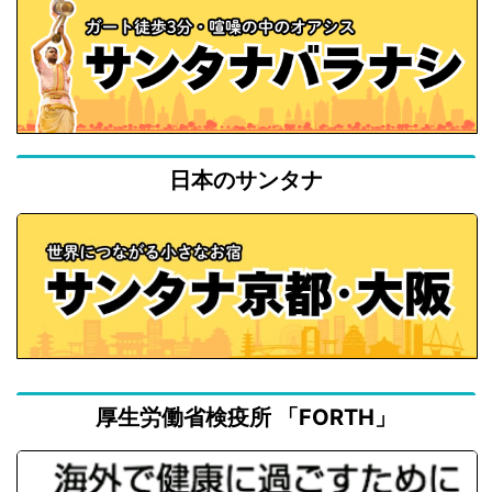
日本のサンタナ
厚生労働省検疫所 「FORTH」