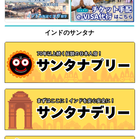
インドのサンタナ