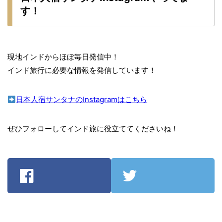
す！
現地インドからほぼ毎日発信中！
インド旅行に必要な情報を発信しています！
日本人宿サンタナのInstagramはこちら
ぜひフォローしてインド旅に役立ててくださいね！