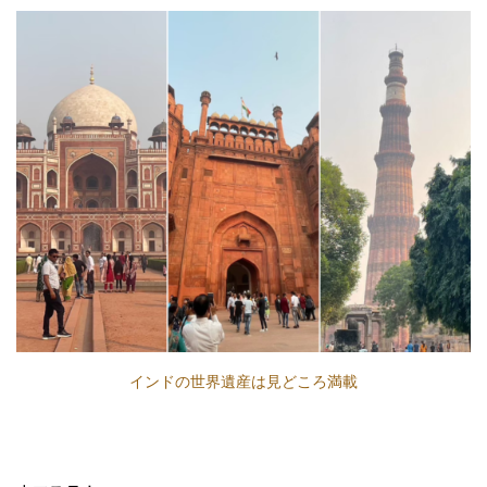
インドの世界遺産は見どころ満載