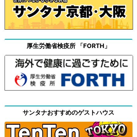
厚生労働省検疫所 「FORTH」
サンタナおすすめのゲストハウス