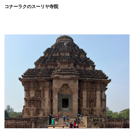
コナーラクのスーリヤ寺院