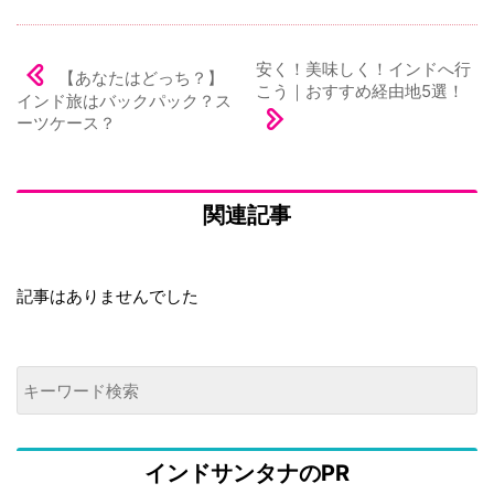
安く！美味しく！インドへ行
【あなたはどっち？】
こう｜おすすめ経由地5選！
インド旅はバックパック？ス
ーツケース？
関連記事
記事はありませんでした
インドサンタナのPR