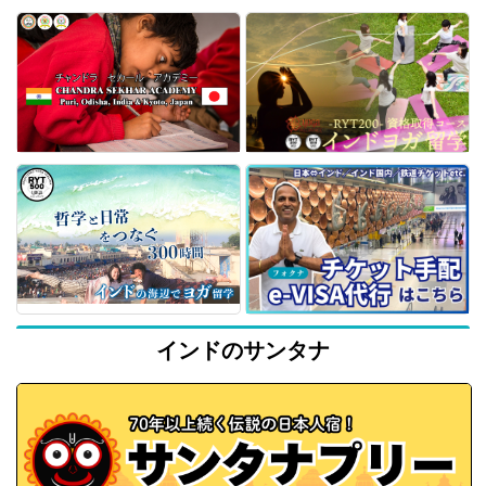
インドのサンタナ