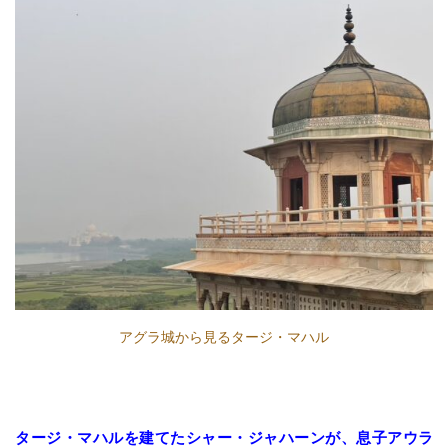
アグラ城から見るタージ・マハル
タージ・マハルを建てたシャー・ジャハーンが、息子アウラ