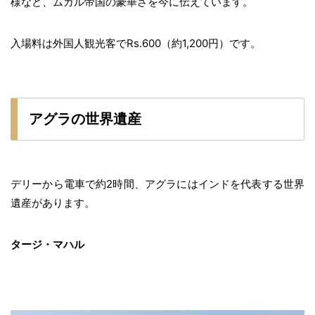
様など、ムガル帝国の豪華さを今に伝えています。
入場料は外国人観光客でRs.600（約1,200円）です。
アグラの世界遺産
デリーから電車で約2時間、アグラにはインドを代表する世界
遺産があります。
タージ・マハル