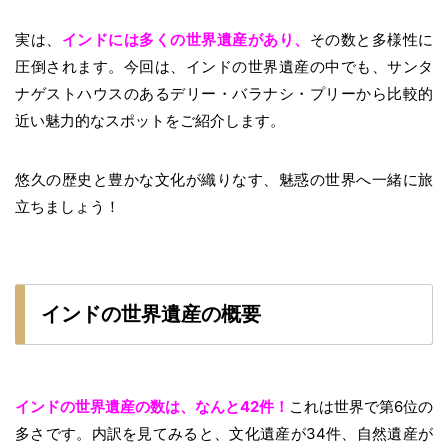
実は、
インドには多くの世界遺産があり、
その数と多様性に
圧倒されます。今回は、インドの世界遺産の中でも、サンタ
ナゲストハウスのあるデリー・バラナシ・プリーから比較的
近い魅力的なスポットをご紹介します。
悠久の歴史と豊かな文化が織りなす、魅惑の世界へ一緒に旅
立ちましょう！
インドの世界遺産の概要
インドの世界遺産の数は、なんと42件！
これは世界で第6位の
多さです。内訳を見てみると、文化遺産が34件、自然遺産が