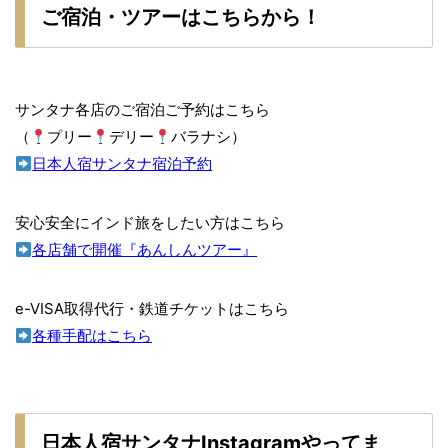
ご宿泊・ツアーはこちらから！
サンタナ各店のご宿泊ご予約はこちら
（
プリー
デリー
バラナシ）
日本人宿サンタナ宿泊予約
安心安全にインド旅をしたい方はこちら
各店舗で開催『あんしんツアー』
e-VISA取得代行・鉄道チケットはこちら
各種手配はこちら
日本人宿サンタナInstagramやってま