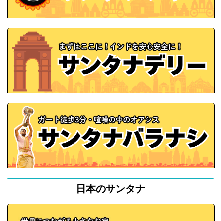
日本のサンタナ