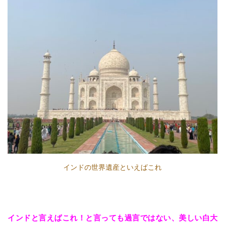
インドの世界遺産といえばこれ
インドと言えばこれ！と言っても過言ではない、美しい白大