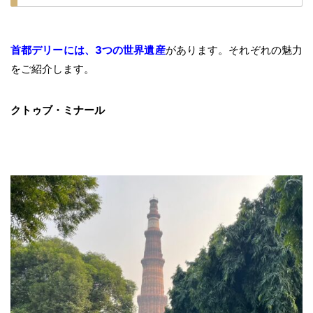
首都デリーには、3つの世界遺産
があります。それぞれの魅力
をご紹介します。
クトゥブ・ミナール