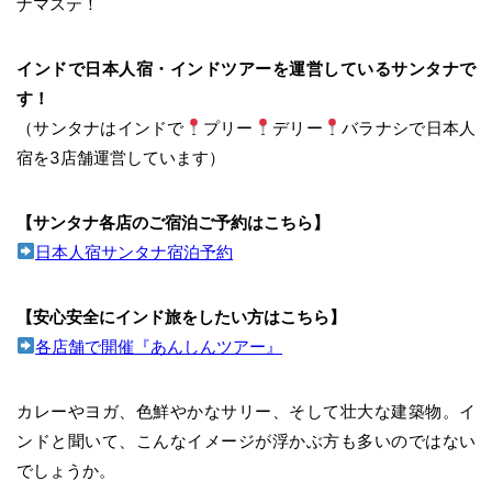
ナマステ！
インドで日本人宿・インドツアーを運営しているサンタナで
す！
（サンタナはインドで
プリー
デリー
バラナシで日本人
宿を3店舗運営しています）
【サンタナ各店のご宿泊ご予約はこちら】
日本人宿サンタナ宿泊予約
【安心安全にインド旅をしたい方はこちら】
各店舗で開催『あんしんツアー』
カレーやヨガ、色鮮やかなサリー、そして壮大な建築物。イ
ンドと聞いて、こんなイメージが浮かぶ方も多いのではない
でしょうか。