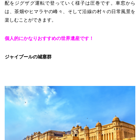
配をジグザグ運転で登っていく様子は圧巻です。車窓から
は、茶畑やヒマラヤの峰々、そして沿線の村々の日常風景を
楽しむことができます。
個人的にかなりおすすめの世界遺産です！
ジャイプールの城塞群