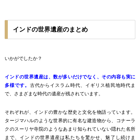
インドの世界遺産のまとめ
いかがでしたか？
インドの世界遺産は、数が多いだけでなく、その内容も実に
多様です。
古代からイスラム時代、イギリス植民地時代ま
で、さまざまな時代の遺産が残されています。
それぞれが、インドの豊かな歴史と文化を物語っています。
タージマハルのような世界的に有名な建造物から、コナーラ
クのスーリヤ寺院のようなあまり知られていない隠れた名所
まで、インドの世界遺産は私たちを驚かせ、魅了し続けま