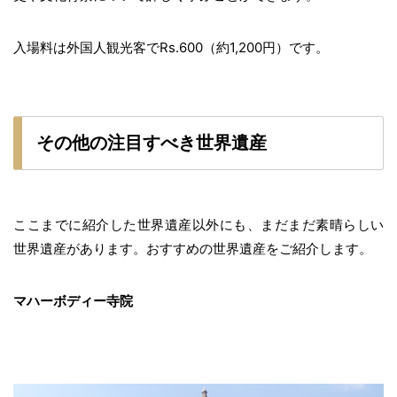
入場料は外国人観光客でRs.600（約1,200円）です。
その他の注目すべき世界遺産
ここまでに紹介した世界遺産以外にも、まだまだ素晴らしい
世界遺産があります。おすすめの世界遺産をご紹介します。
マハーボディー寺院