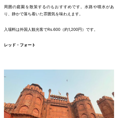
周囲の庭園を散策するのもおすすめです。水路や噴水があ
り、静かで落ち着いた雰囲気を味わえます。
入場料は外国人観光客でRs.600（約1,200円）です。
レッド・フォート