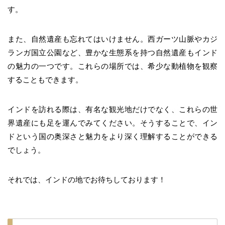
す。
また、自然遺産も忘れてはいけません。西ガーツ山脈やカジ
ランガ国立公園など、豊かな生態系を持つ自然遺産もインド
の魅力の一つです。これらの場所では、希少な動植物を観察
することもできます。
インドを訪れる際は、有名な観光地だけでなく、これらの世
界遺産にも足を運んでみてください。そうすることで、イン
ドという国の奥深さと魅力をより深く理解することができる
でしょう。
それでは、インドの地でお待ちしております！