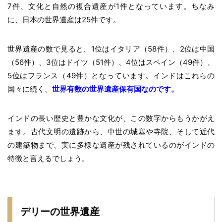
7件、文化と自然の複合遺産が1件となっています。ちなみ
に、日本の世界遺産は25件です。
世界遺産の数で見ると、1位はイタリア（58件）、2位は中国
（56件）、3位はドイツ（51件）、4位はスペイン（49件）、
5位はフランス（49件）となっています。インドはこれらの
国々に続く、
世界有数の世界遺産保有国なのです。
インドの長い歴史と豊かな文化が、この数字からもうかがえ
ます。古代文明の遺跡から、中世の城塞や寺院、そして近代
の建築物まで、実に多様な遺産が残されているのがインドの
特徴と言えるでしょう。
デリーの世界遺産