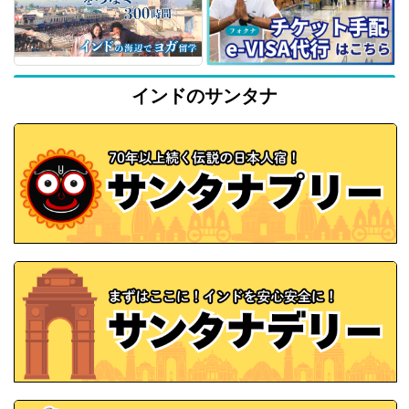
インドのサンタナ