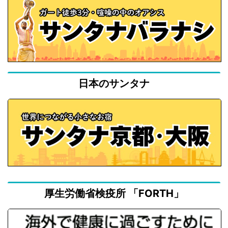
日本のサンタナ
厚生労働省検疫所 「FORTH」