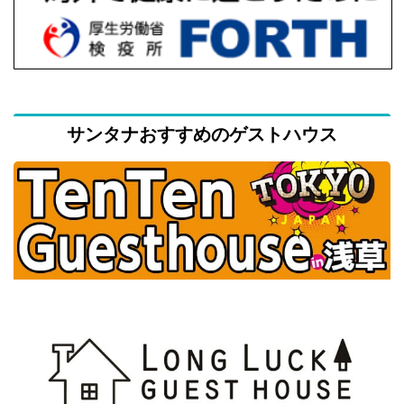
サンタナおすすめのゲストハウス