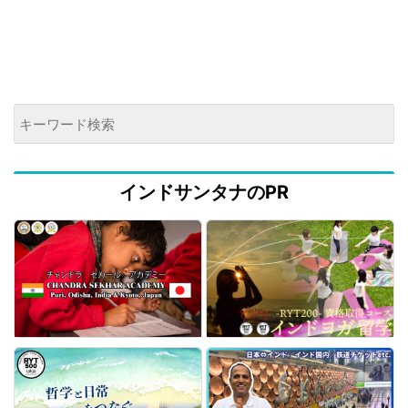
インドサンタナのPR