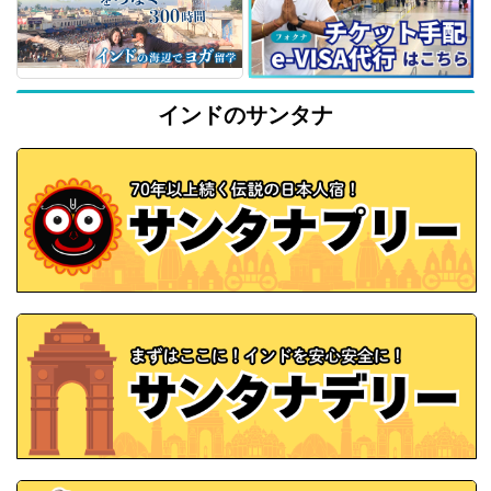
インドのサンタナ