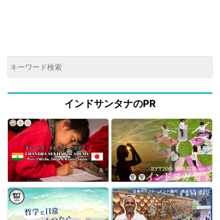
インドサンタナのPR