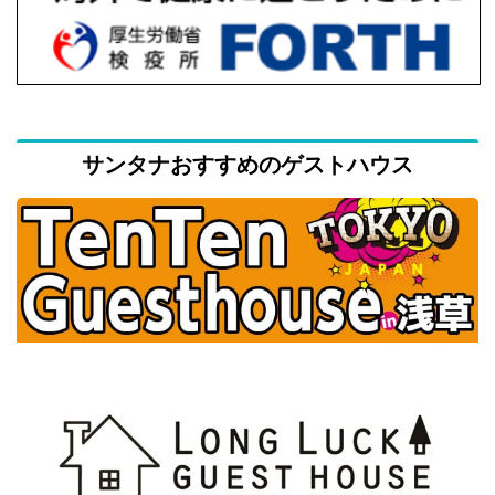
サンタナおすすめのゲストハウス