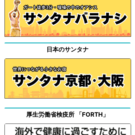
日本のサンタナ
厚生労働省検疫所 「FORTH」