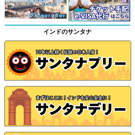
インドのサンタナ