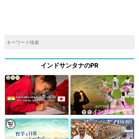
インドサンタナのPR