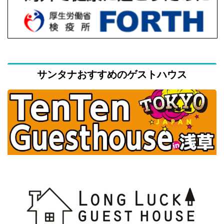
サンタナおすすめのゲストハウス