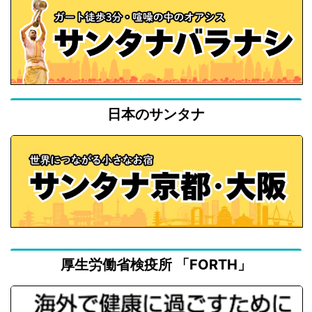
日本のサンタナ
厚生労働省検疫所 「FORTH」