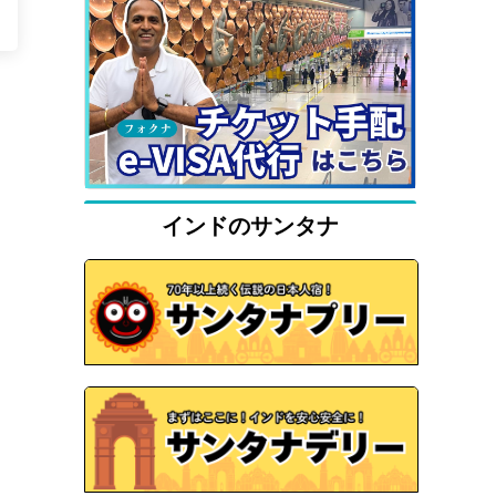
インドのサンタナ