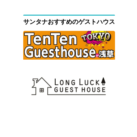
サンタナおすすめのゲストハウス