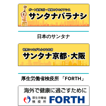
日本のサンタナ
厚生労働省検疫所 「FORTH」