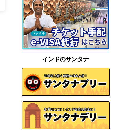
インドのサンタナ