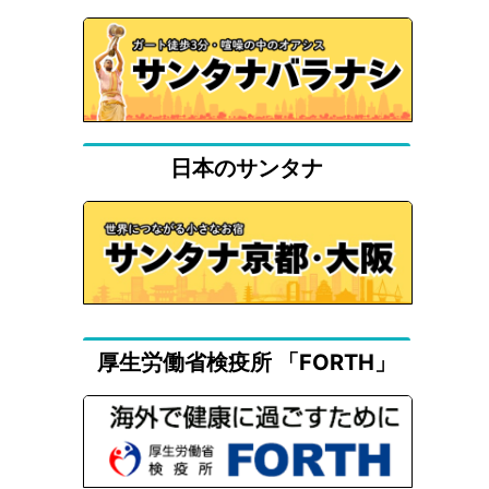
日本のサンタナ
厚生労働省検疫所 「FORTH」