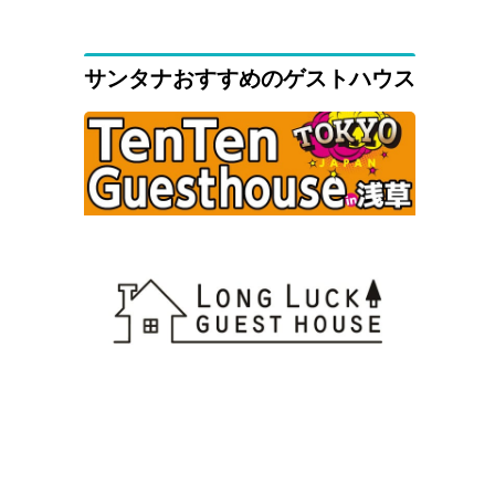
サンタナおすすめのゲストハウス