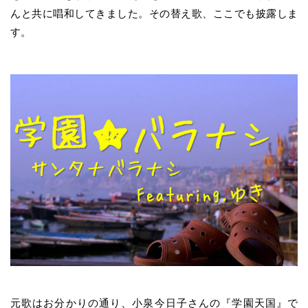
んと共に唱和してきました。その替え歌、ここでも披露しま
す。
元歌はお分かりの通り、小泉今日子さんの『学園天国』で