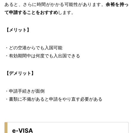
あると、さらに時間がかかる可能性があります。
余裕を持っ
て申請することをおすすめ
します。
【メリット】
・どの空港からでも入国可能
・有効期間中は何度でも入出国できる
【デメリット】
・申請手続きが面倒
・書類に不備があると申請をやり直す必要がある
e-VISA