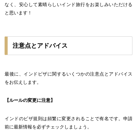
なく、安心して素晴らしいインド旅行をお楽しみいただける
と思います！
注意点とアドバイス
最後に、インドビザに関するいくつかの注意点とアドバイス
をお伝えします。
【ルールの変更に注意】
インドのビザ規則は頻繁に変更されることで有名です。申請
前に最新情報を必ずチェックしましょう。