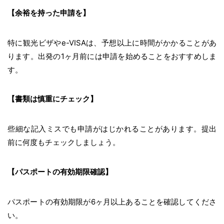
【余裕を持った申請を】
特に観光ビザやe-VISAは、予想以上に時間がかかることがあ
ります。出発の1ヶ月前には申請を始めることをおすすめしま
す。
【書類は慎重にチェック】
些細な記入ミスでも申請がはじかれることがあります。提出
前に何度もチェックしましょう。
【パスポートの有効期限確認】
パスポートの有効期限が6ヶ月以上あることを確認してくださ
い。