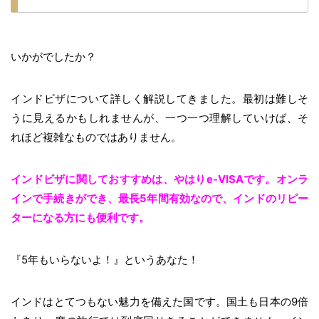
いかがでしたか？
インドビザについて詳しく解説してきました。最初は難しそ
うに見えるかもしれませんが、一つ一つ理解していけば、そ
れほど複雑なものではありません。
インドビザに関しておすすめは、やはりe-VISAです。オンラ
インで手続きができ、最長5年間有効なので、インドのリピー
ターになる方にも便利です。
『5年もいらないよ！』というあなた！
インドはとてつもない魅力を備えた国です。国土も日本の9倍