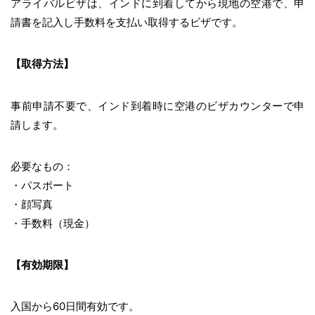
アライバルビザは、インドに到着してから現地の空港で、申
請書を記入し手数料を支払い取得するビザです。
【取得方法】
事前申請不要で、インド到着時に空港のビザカウンターで申
請します。
必要なもの：
・パスポート
・顔写真
・手数料（現金）
【有効期限】
入国から60日間有効です。