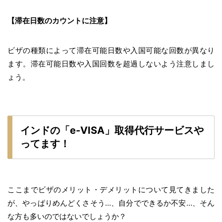
【滞在日数のカウントに注意】
ビザの種類によって滞在可能日数や入国可能な回数が異なり
ます。滞在可能日数や入国回数を超過しないよう注意しまし
ょう。
インドの「e-VISA」取得代行サービスや
ってます！
ここまでビザのメリット・デメリットについて見てきました
が、やっぱりめんどくさそう…、自分でできるか不安…、そん
な方も多いのではないでしょうか？