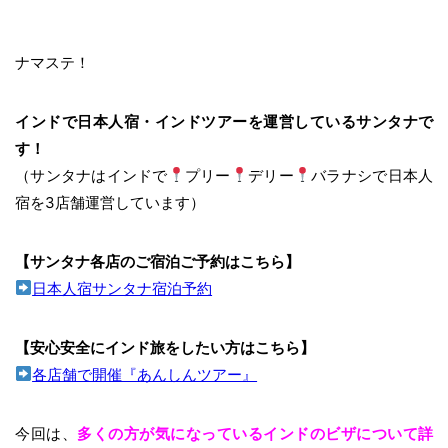
ナマステ！
インドで日本人宿・インドツアーを運営しているサンタナで
す！
（サンタナはインドで
プリー
デリー
バラナシで日本人
宿を3店舗運営しています）
【サンタナ各店のご宿泊ご予約はこちら】
日本人宿サンタナ宿泊予約
【安心安全にインド旅をしたい方はこちら】
各店舗で開催『あんしんツアー』
今回は、
多くの方が気になっているインドのビザについて詳