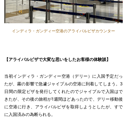
インディラ・ガンディー空港のアライバルビザカウンター
【アライバルビザで大変な思いをしたお客様の体験談】
当初インディラ・ガンディー空港（デリー）に入国予定だっ
たが、霧の影響で急遽ジャイプルの空港に到着してしまう。3
日間の限定ビザを発行してくれたのでジャイプルで入国はで
きたが、その後の旅程が1週間ほどあったので、デリー移動後
に空港に行き、アライバルビザを取得しようとしたが、すで
に入国済みの為断られる。