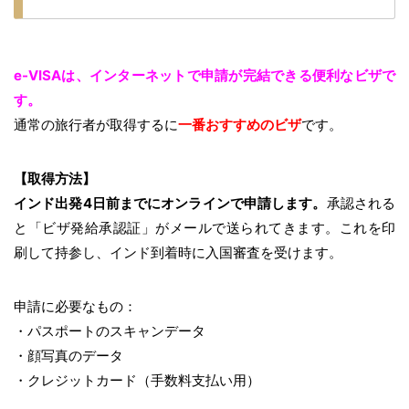
e-VISAは、インターネットで申請が完結できる便利なビザで
す。
通常の旅行者が取得するに
一番おすすめのビザ
です。
【取得方法】
インド出発4日前までにオンラインで申請します。
承認される
と「ビザ発給承認証」がメールで送られてきます。これを印
刷して持参し、インド到着時に入国審査を受けます。
申請に必要なもの：
・パスポートのスキャンデータ
・顔写真のデータ
・クレジットカード（手数料支払い用）