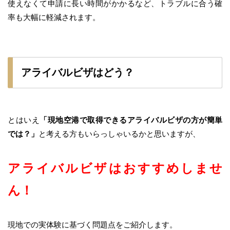
使えなくて申請に長い時間がかかるなど、トラブルに合う確
率も大幅に軽減されます。
アライバルビザはどう？
とはいえ
「現地空港で取得できるアライバルビザの方が簡単
では？」
と考える方もいらっしゃいるかと思いますが、
アライバルビザはおすすめしませ
ん！
現地での実体験に基づく問題点をご紹介します。