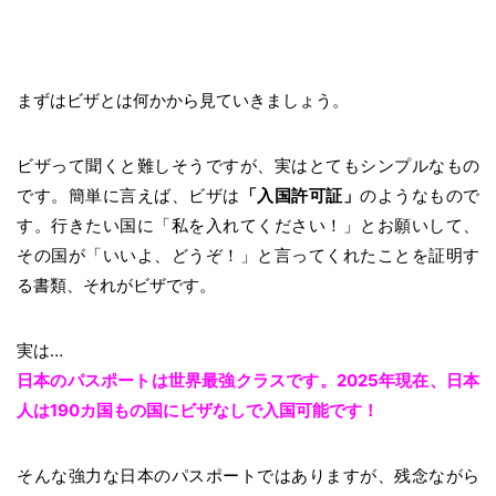
まずはビザとは何かから見ていきましょう。
ビザって聞くと難しそうですが、実はとてもシンプルなもの
です。簡単に言えば、ビザは
「入国許可証」
のようなもので
す。行きたい国に「私を入れてください！」とお願いして、
その国が「いいよ、どうぞ！」と言ってくれたことを証明す
る書類、それがビザです。
実は…
日本のパスポートは世界最強クラスです。2025年現在、日本
人は190カ国もの国にビザなしで入国可能です！
そんな強力な日本のパスポートではありますが、残念ながら