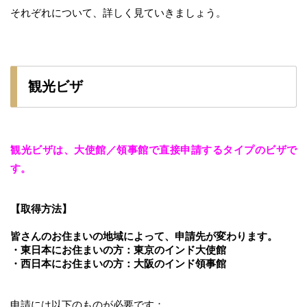
それぞれについて、詳しく見ていきましょう。
観光ビザ
観光ビザは、大使館／領事館で直接申請するタイプのビザで
す。
【取得方法】
皆さんのお住まいの地域によって、申請先が変わります。
・東日本にお住まいの方：東京のインド大使館
・西日本にお住まいの方：大阪のインド領事館
申請には以下のものが必要です：