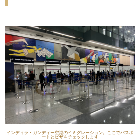
インディラ・ガンディー空港のイミグレーション。ここでパスポ
ートとビザをチェックします