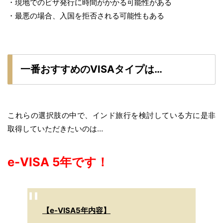
・現地でのビザ発行に時間がかかる可能性がある
・最悪の場合、入国を拒否される可能性もある
一番おすすめのVISAタイプは…
これらの選択肢の中で、インド旅行を検討している方に是非
取得していただきたいのは…
e-VISA 5年です！
【e-VISA5年内容】