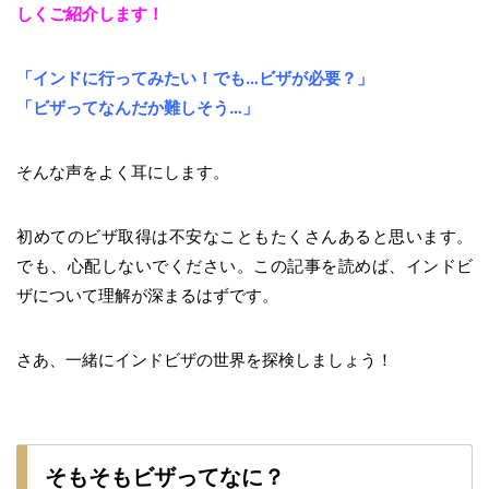
しくご紹介します！
「インドに行ってみたい！でも…ビザが必要？」
「ビザってなんだか難しそう…」
そんな声をよく耳にします。
初めてのビザ取得は不安なこともたくさんあると思います。
でも、心配しないでください。この記事を読めば、インドビ
ザについて理解が深まるはずです。
さあ、一緒にインドビザの世界を探検しましょう！
そもそもビザってなに？