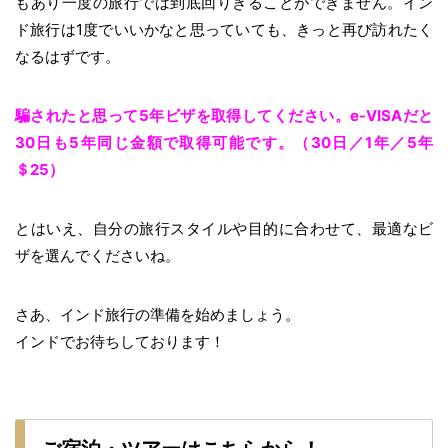
もあり一度の旅行では到底回りきることができません。イン
ド旅行は1度でいいかなと思っていても、きっと再び訪れたく
なるはずです。
騙されたと思って5年ビザを取得してください。e-VISAだと
30日も5年同じ金額で取得可能です。（30日／1年／5年
＄25）
とはいえ、自分の旅行スタイルや目的に合わせて、最適なビ
ザを選んでくださいね。
さあ、インド旅行の準備を始めましょう。
インドでお待ちしております！