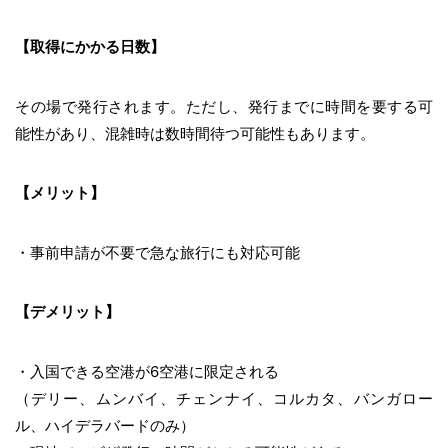
【取得にかかる日数】
その場で発行されます。ただし、発行までに時間を要する可
能性があり、混雑時は数時間待つ可能性もあります。
【メリット】
・事前申請が不要で急な旅行にも対応可能
【デメリット】
・入国できる空港が6空港に限定される
（デリー、ムンバイ、チェンナイ、コルカタ、バンガロー
ル、ハイデラバードのみ）