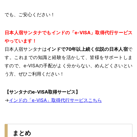
でも、ご安心ください！
日本人宿サンタナでもインドの
「e-VISA」取得代行サービス
やっています！
日本人宿サンタナは
インドで70年以上続く伝説の日本人宿
で
す。これまでの知識と経験を活かして、皆様をサポートしま
すので、e-VISAの手配がよく分からない、めんどくさいとい
う方、ぜひご利用ください！
【サンタナのe-VISA取得サービス】
→
インドの「e-VISA」取得代行サービスこちら
まとめ