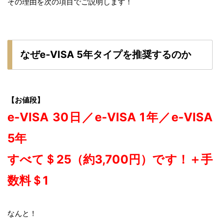
その理由を次の項目でご説明します！
なぜe-VISA 5年タイプを推奨するのか
【お値段】
e-VISA 30日／e-VISA 1年／e-VISA
5年
すべて＄25（約3,700円）です！＋手
数料＄1
なんと！