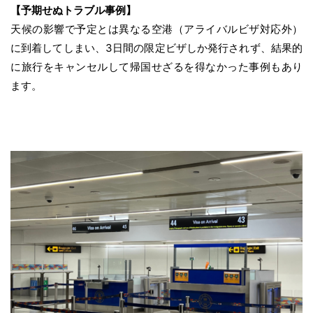
【予期せぬトラブル事例】
天候の影響で予定とは異なる空港（アライバルビザ対応外）
に到着してしまい、3日間の限定ビザしか発行されず、結果的
に旅行をキャンセルして帰国せざるを得なかった事例もあり
ます。