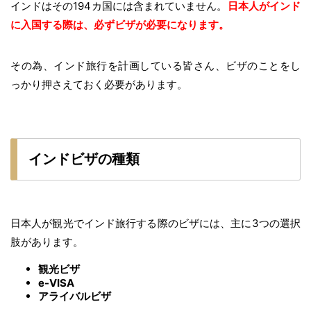
インドはその194カ国には含まれていません。
日本人がインド
に入国する際は、必ずビザが必要になります。
その為、インド旅行を計画している皆さん、ビザのことをし
っかり押さえておく必要があります。
インドビザの種類
日本人が観光でインド旅行する際のビザには、主に3つの選択
肢があります。
観光ビザ
e-VISA
アライバルビザ