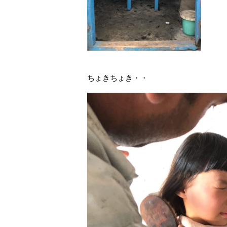
ちょきちょき・・