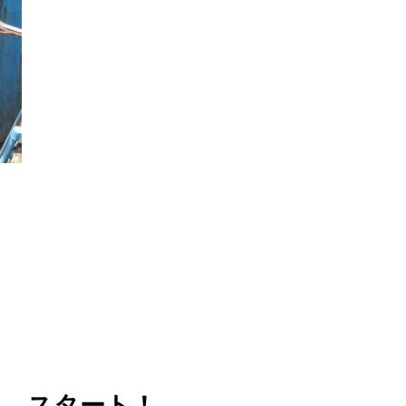
ト、スタート！