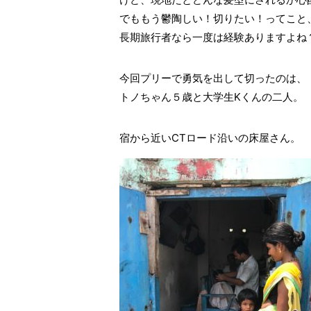
でももう鬱陶しい！切りたい！ってこと
長期旅行者なら一度は経験ありますよね
今回プリーで勇気を出して切ったのは、
トノちゃん５歳と大学生Kくんの二人。
宿から近いCTロード沿いの床屋さん。