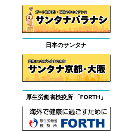
日本のサンタナ
厚生労働省検疫所 「FORTH」