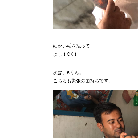
細かい毛を払って、
よし！OK！
次は、Kくん。
こちらも緊張の面持ちです。