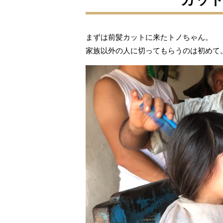
まずは前髪カットに来たトノちゃん。
家族以外の人に切ってもらうのは初めて