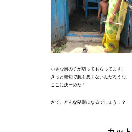
小さな男の子が切ってもらってます。
きっと親切で腕も悪くないんだろうな。
ここに決ーめた！
さて、どんな髪形になるでしょう！？
カッ