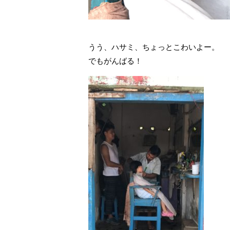
うう、ハサミ、ちょっとこわいよー。
でもがんばる！