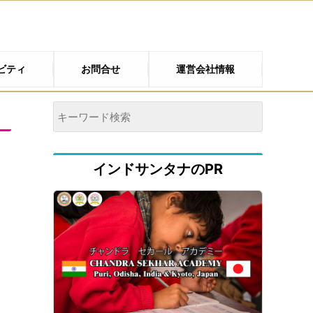
ビティ
お問合せ
運営会社情報
インドサンタナのPR