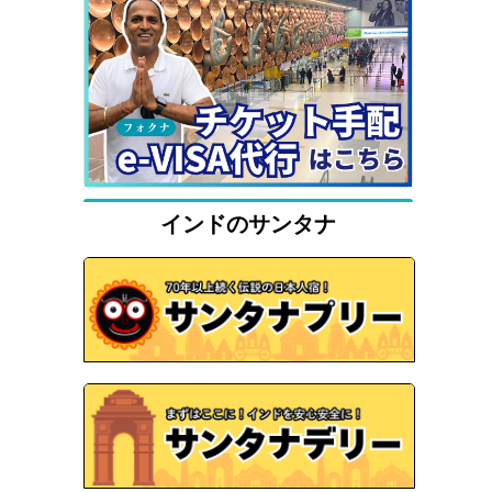
インドのサンタナ