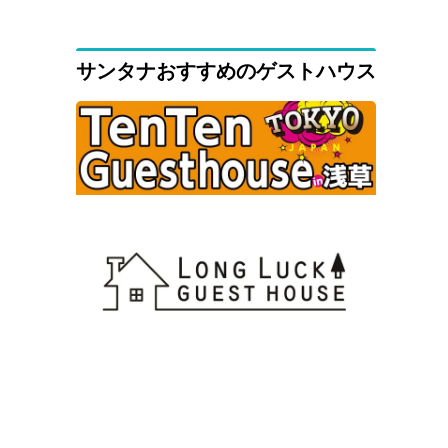
サンタナおすすめのゲストハウス