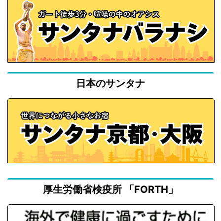
日本のサンタナ
厚生労働省検疫所 「FORTH」