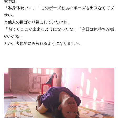
最初は、
「私身体硬い～」「このポーズもあのポーズも出来なくてダ
サい」
と他人の目ばかり気にしていたけど、
「前よりここが出来るようになったな」「今日は気持ちが穏
やかだな」
とか、客観的にみられるようになりました。