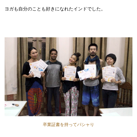
ヨガも自分のことも好きになれたインドでした。
卒業証書を持ってパシャり