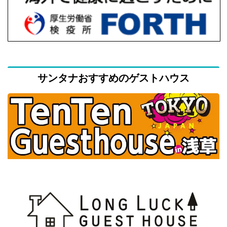
サンタナおすすめのゲストハウス