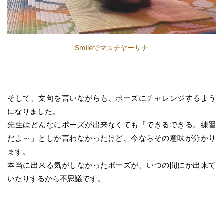
Smileでマスチヤーサナ
そして、文句を言いながらも、ポーズにチャレンジするよう
になりました。
先生はどんなにポーズが出来なくても「できるできる。練習
だよ～」としか言わなかったけど、今ならその意味が分かり
ます。
本当に出来る気がしなかったポーズが、いつの間にか出来て
いたりするから不思議です。