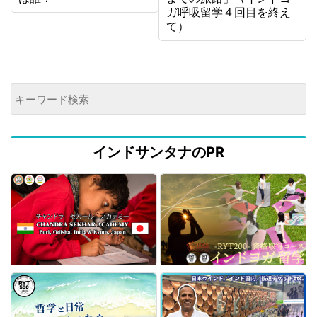
ガ呼吸留学４回目を終え
て）
インドサンタナのPR