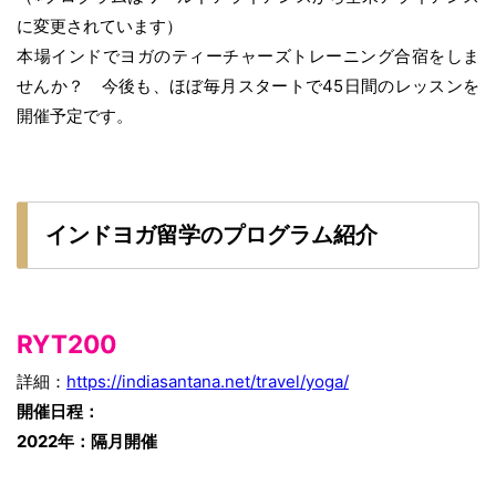
に変更されています）
本場インドでヨガのティーチャーズトレーニング合宿をしま
せんか？ 今後も、ほぼ毎月スタートで45日間のレッスンを
開催予定です。
インドヨガ留学のプログラム紹介
RYT200
詳細：
https://indiasantana.net/travel/yoga/
開催日程：
2022年：隔月開催