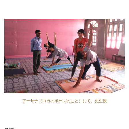
アーサナ（ヨガのポーズのこと）にて、先生役