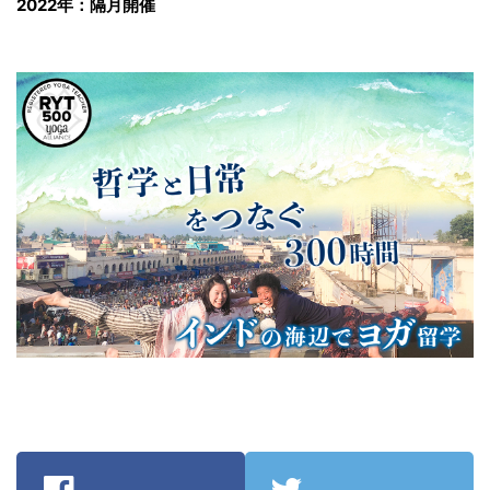
2022年：隔月開催