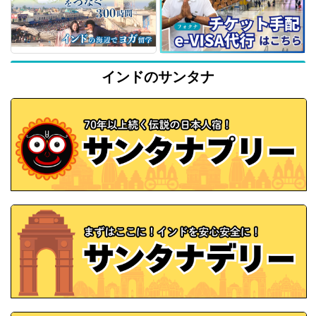
インドのサンタナ