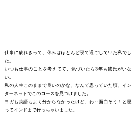
仕事に疲れきって、休みはほとんど寝て過ごしていた私でし
た。
いつも仕事のことを考えてて、気づいたら3年も彼氏がいな
い。
私の人生このままで良いのかな、なんて思っていた頃、イン
ターネットでこのコースを見つけました。
ヨガも英語もよく分からなかったけど、わ～面白そう！と思
ってインドまで行っちゃいました。