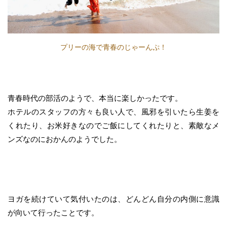
プリーの海で青春のじゃーんぷ！
青春時代の部活のようで、本当に楽しかったです。
ホテルのスタッフの方々も良い人で、風邪を引いたら生姜を
くれたり、お米好きなのでご飯にしてくれたりと、素敵なメ
ンズなのにおかんのようでした。
ヨガを続けていて気付いたのは、どんどん自分の内側に意識
が向いて行ったことです。