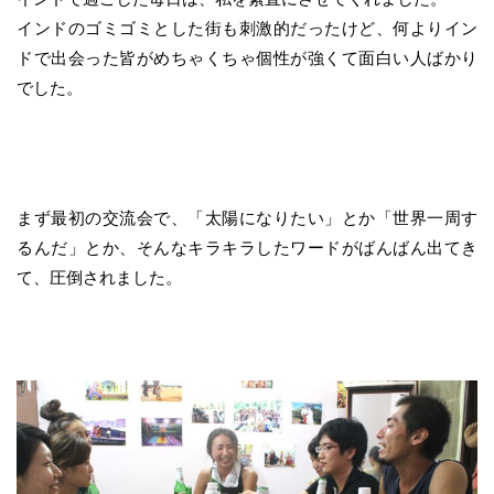
インドのゴミゴミとした街も刺激的だったけど、何よりイン
ドで出会った皆がめちゃくちゃ個性が強くて面白い人ばかり
でした。
まず最初の交流会で、「太陽になりたい」とか「世界一周す
るんだ」とか、そんなキラキラしたワードがばんばん出てき
て、圧倒されました。