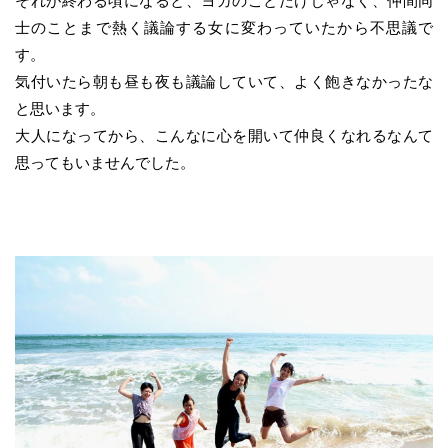
それが終わる頃になると、ヨガのことだけじゃなく、仲間同
士のことまで熱く議論する女に変わっていたから不思議で
す。
気付いたら朝も昼も夜も議論していて、よく飽きなかったな
と思います。
大人になってから、こんなに心を開いて仲良くなれるなんて
思ってもいませんでした。