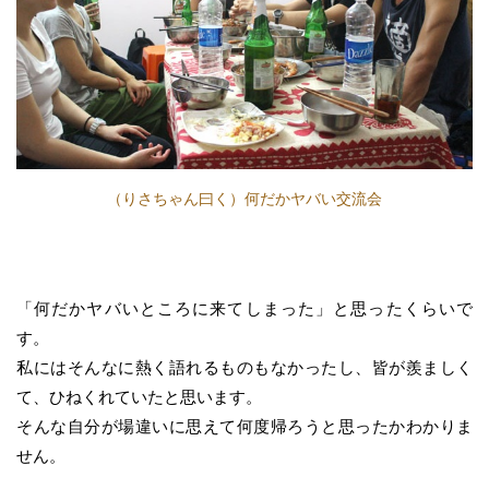
（りさちゃん曰く）何だかヤバい交流会
「何だかヤバいところに来てしまった」と思ったくらいで
す。
私にはそんなに熱く語れるものもなかったし、皆が羨ましく
て、ひねくれていたと思います。
そんな自分が場違いに思えて何度帰ろうと思ったかわかりま
せん。