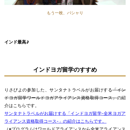
もう一枚、パシャり
インド最高♪
インドヨガ留学のすすめ
りさぴよの参加した、サンタナトラベルがお届けする
「イン
ドヨガ留学ワールドヨガアライアンス資格取得コース」
の紹
介はこちらです。
サンタナトラベルがお届けする「インドヨガ留学-全米ヨガア
ライアンス資格取得コース-」の紹介はこちらです。
（※プログラムはワールドアライアンスから全米アライアンス