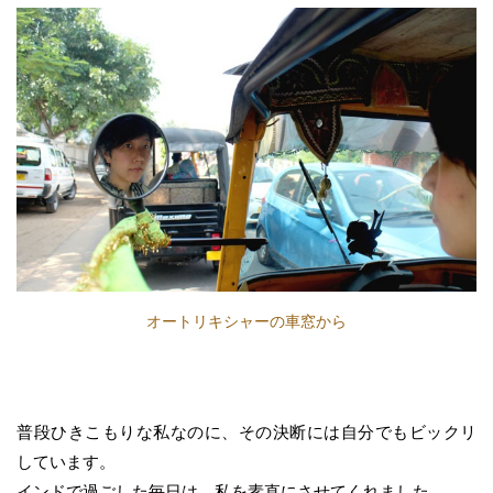
オートリキシャーの車窓から
普段ひきこもりな私なのに、その決断には自分でもビックリ
しています。
インドで過ごした毎日は、私を素直にさせてくれました。