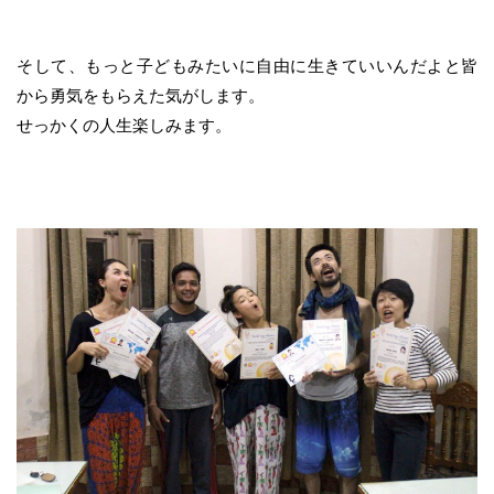
そして、もっと子どもみたいに自由に生きていいんだよと皆
から勇気をもらえた気がします。
せっかくの人生楽しみます。