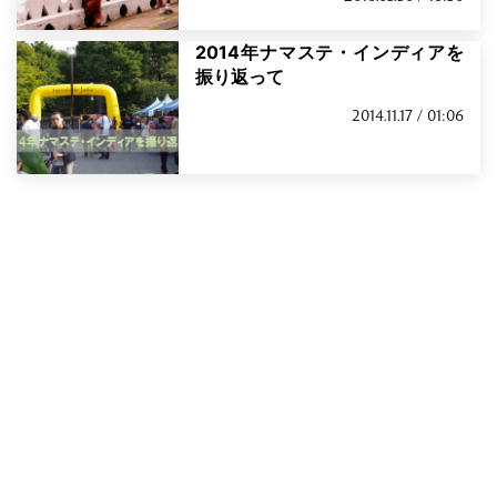
2014年ナマステ・インディアを
振り返って
2014.11.17 / 01:06