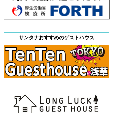
サンタナおすすめのゲストハウス