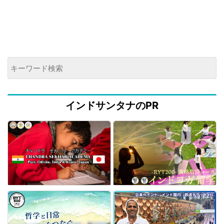
インドサンタナのPR