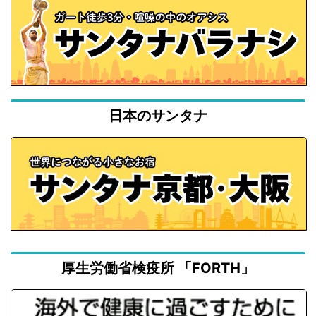
日本のサンタナ
厚生労働省検疫所 「FORTH」