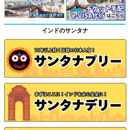
インドのサンタナ