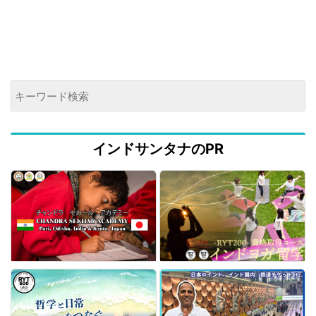
インドサンタナのPR