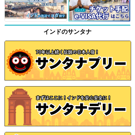
インドのサンタナ