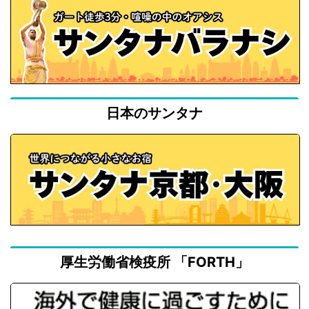
日本のサンタナ
厚生労働省検疫所 「FORTH」