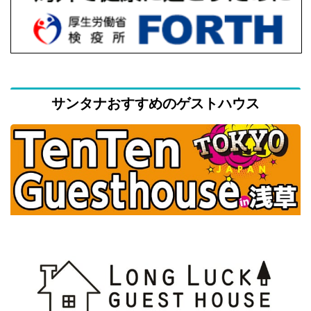
サンタナおすすめのゲストハウス