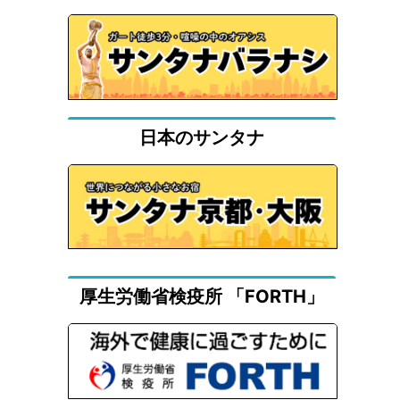
日本のサンタナ
厚生労働省検疫所 「FORTH」