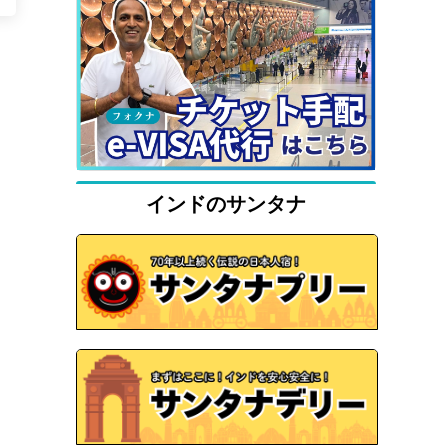
インドのサンタナ