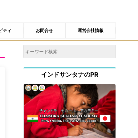
ビティ
お問合せ
運営会社情報
インドサンタナのPR
3