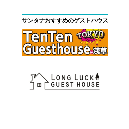
サンタナおすすめのゲストハウス