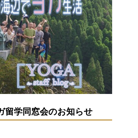
ガ留学同窓会のお知らせ