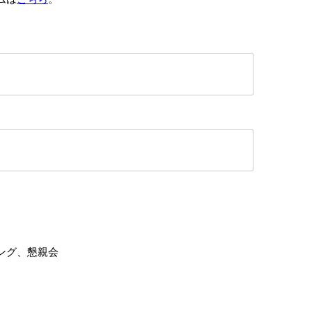
ング、懇親会