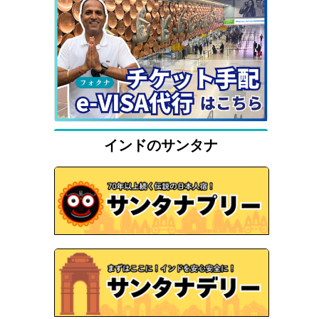
インドのサンタナ