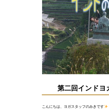
第二回インドヨ
こんにちは、ヨガスタッフのみきです