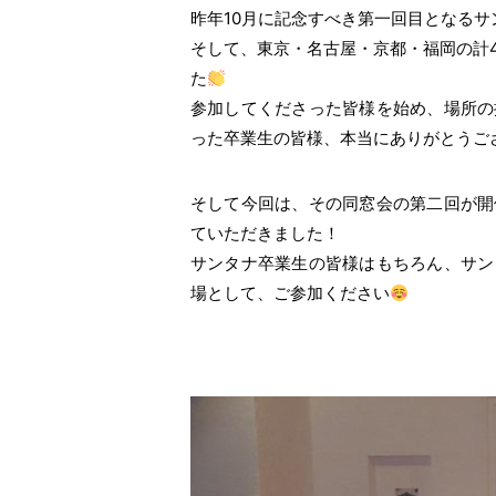
昨年10月に記念すべき第一回目となる
そして、東京・名古屋・京都・福岡の計
た
参加してくださった皆様を始め、場所の
った卒業生の皆様、本当にありがとうご
そして今回は、その同窓会の第二回が開
ていただきました！
サンタナ卒業生の皆様はもちろん、サン
場として、ご参加ください