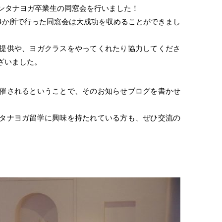
サンタナヨガ卒業生の同窓会を行いました！
4か所で行った同窓会は大成功を収めることができまし
提供や、ヨガクラスをやってくれたり協力してくださ
ざいました。
催されるということで、そのお知らせブログを書かせ
タナヨガ留学に興味を持たれている方も、ぜひ交流の