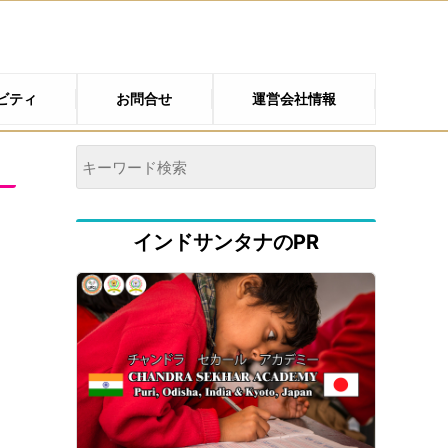
ビティ
お問合せ
運営会社情報
インドサンタナのPR