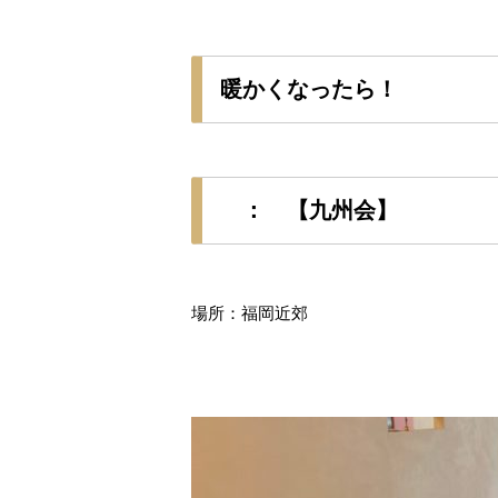
暖かくなったら！
： 【九州会】
場所：福岡近郊