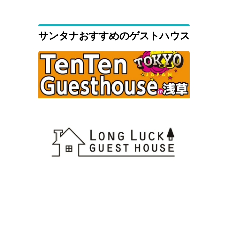
サンタナおすすめのゲストハウス