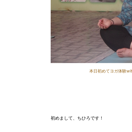
本日初めてヨガ体験wi
初めまして、ちひろです！