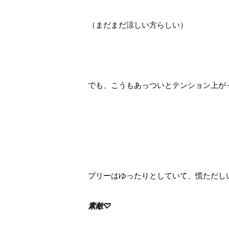
（まだまだ涼しい方らしい）
でも、こうもあっついとテンション上が
プリーはゆったりとしていて、慌ただし
素敵♡