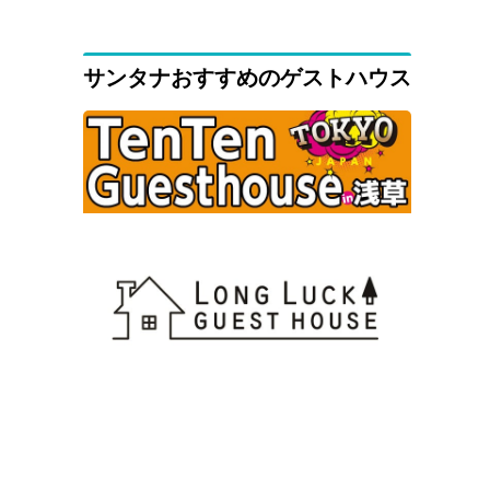
サンタナおすすめのゲストハウス