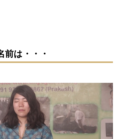
名前は・・・