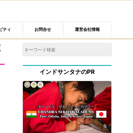
ビティ
お問合せ
運営会社情報
在
インドサンタナのPR