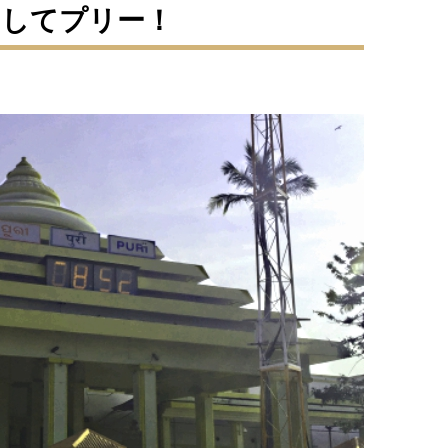
ましてプリー！