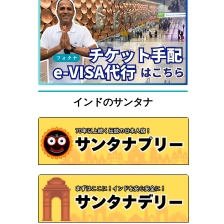
インドのサンタナ