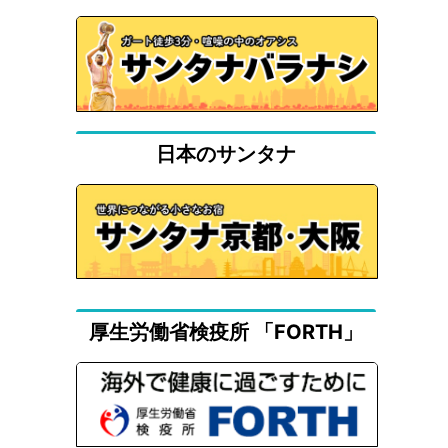
日本のサンタナ
厚生労働省検疫所 「FORTH」