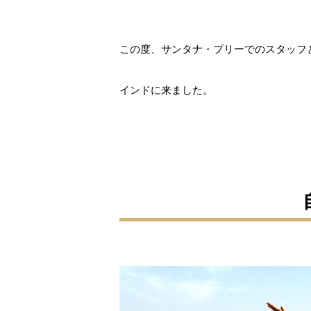
この度、サンタナ・プリーでのスタッフ
インドに来ました。