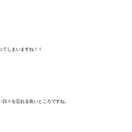
ってしまいますね！！
い日々を忘れる良いところですね。