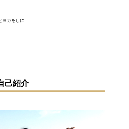
とヨガをしに
自己紹介