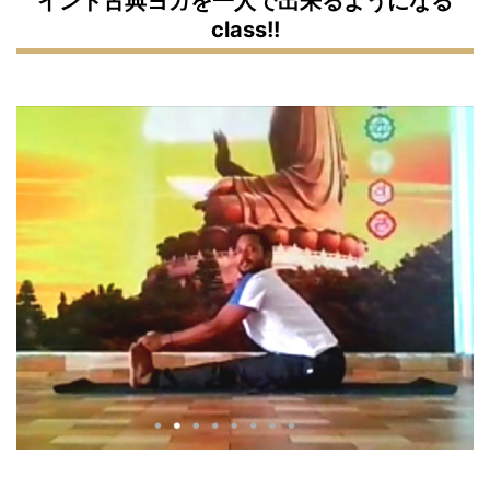
インド古典ヨガを一人で出来るようになる
class!!