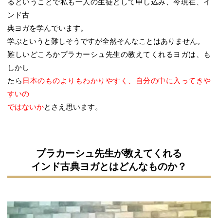
るということで私も一人の生徒として申し込み、今現在、イ
ンド古
典ヨガを学んでいます。
学ぶというと難しそうですが全然そんなことはありません。
難しいどころかプラカーシュ先生の教えてくれるヨガは、も
しかし
たら
日本のものよりもわかりやすく、自分の中に入ってきや
すいの
ではないか
とさえ思います。
プラカーシュ先生が教えてくれる
インド古典ヨガとはどんなものか？