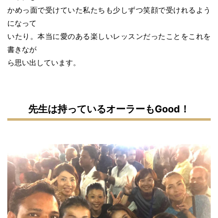
かめっ面で受けていた私たちも少しずつ笑顔で受けれるよう
になって
いたり。本当に愛のある楽しいレッスンだったことをこれを
書きなが
ら思い出しています。
先生は持っているオーラーもGood！