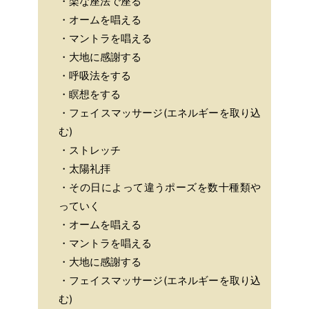
・楽な座法で座る
・オームを唱える
・マントラを唱える
・大地に感謝する
・呼吸法をする
・瞑想をする
・フェイスマッサージ(エネルギーを取り込
む)
・ストレッチ
・太陽礼拝
・その日によって違うポーズを数十種類や
っていく
・オームを唱える
・マントラを唱える
・大地に感謝する
・フェイスマッサージ(エネルギーを取り込
む)