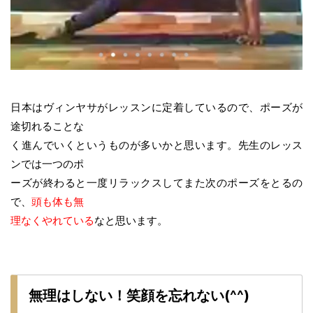
日本はヴィンヤサがレッスンに定着しているので、ポーズが
途切れることな
く進んでいくというものが多いかと思います。先生のレッス
ンでは一つのポ
ーズが終わると一度リラックスしてまた次のポーズをとるの
で、
頭も体も無
理なくやれている
なと思います。
無理はしない！笑顔を忘れない(^^)