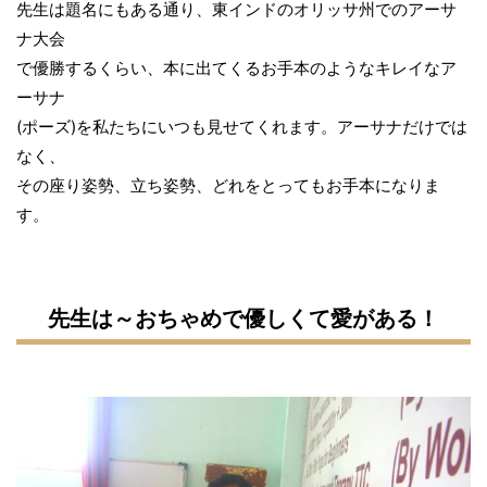
先生は題名にもある通り、東インドのオリッサ州でのアーサ
ナ大会
で優勝するくらい、本に出てくるお手本のようなキレイなア
ーサナ
(ポーズ)を私たちにいつも見せてくれます。アーサナだけでは
なく、
その座り姿勢、立ち姿勢、どれをとってもお手本になりま
す。
先生は～おちゃめで優しくて愛がある！