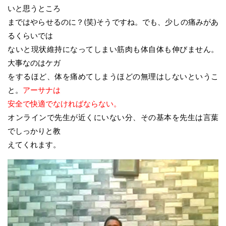
いと思うところ
まではやらせるのに？(笑)そうですね。でも、少しの痛みがあ
るくらいでは
ないと現状維持になってしまい筋肉も体自体も伸びません。
大事なのはケガ
をするほど、体を痛めてしまうほどの無理はしないというこ
と。
アーサナは
安全で快適でなければならない。
オンラインで先生が近くにいない分、その基本を先生は言葉
でしっかりと教
えてくれます。