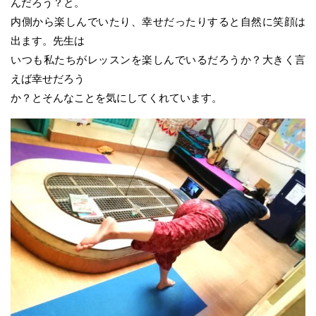
んだろう？と。
内側から楽しんでいたり、幸せだったりすると自然に笑顔は
出ます。先生は
いつも私たちがレッスンを楽しんでいるだろうか？大きく言
えば幸せだろう
か？とそんなことを気にしてくれています。