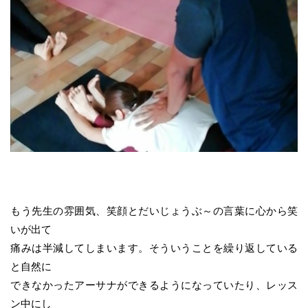
もう先生の雰囲気、笑顔とだいじょうぶ～の言葉に心から笑
いが出て
痛みは半減してしまいます。そういうことを繰り返している
と自然に
できなかったアーサナができるようになっていたり、レッス
ン中にし