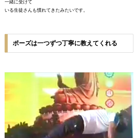
一緒に受けて
いる生徒さんも慣れてきたみたいです。
ポーズは一つずつ丁寧に教えてくれる