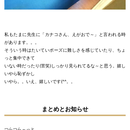
私もたまに先生に「カナコさん、えがおで～」と言われる時
があります。。。
そういう時はたいていポーズに難しさを感じていたり、ちょ
っと集中できて
いない時だったり(苦笑)しっかり見られてるな～と思う。嬉し
いやら恥ずかし
いやら。。いえ、嬉しいです(^^。。
まとめとお知らせ
つらつら～っと