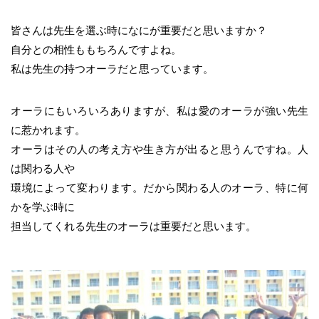
皆さんは先生を選ぶ時になにが重要だと思いますか？
自分との相性ももちろんですよね。
私は先生の持つオーラだと思っています。
オーラにもいろいろありますが、私は愛のオーラが強い先生
に惹かれます。
オーラはその人の考え方や生き方が出ると思うんですね。人
は関わる人や
環境によって変わります。だから関わる人のオーラ、特に何
かを学ぶ時に
担当してくれる先生のオーラは重要だと思います。