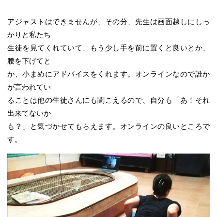
アジャストはできませんが、その分、先生は画面越しにしっ
かりと私たち
生徒を見てくれていて、もう少し手を前に置くと良いとか、
腰を下げてと
か、小まめにアドバイスをくれます。オンラインなので誰か
が言われてい
ることは他の生徒さんにも聞こえるので、自分も「あ！それ
出来てないか
も？」と気づかせてもらえます。オンラインの良いところで
す。