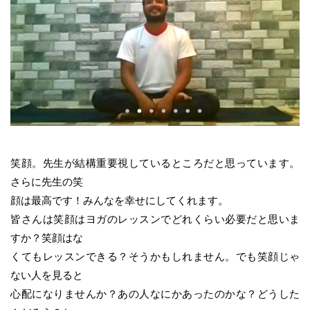
笑顔。先生が結構重要視しているところだと思っています。
さらに先生の笑
顔は最高です！みんなを幸せにしてくれます。
皆さんは笑顔はヨガのレッスンでどれくらい必要だと思いま
すか？笑顔はな
くてもレッスンできる？そうかもしれません。でも笑顔じゃ
ない人を見ると
心配になりませんか？あの人なにかあったのかな？どうした