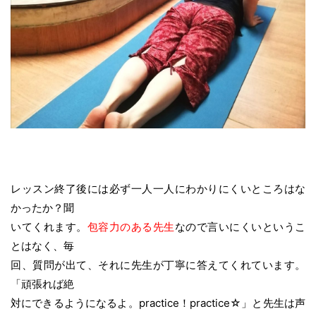
レッスン終了後には必ず一人一人にわかりにくいところはな
かったか？聞
いてくれます。
包容力のある先生
なので言いにくいというこ
とはなく、毎
回、質問が出て、それに先生が丁寧に答えてくれています。
「頑張れば絶
対にできるようになるよ。practice！practice☆」と先生は声