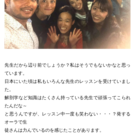
先生だから辺り前でしょうか？私はそうでもないかなと思っ
ています。
日本にいた頃は私もいろんな先生のレッスンを受けていまし
た。
解剖学など知識はたくさん持っている先生で頑張ってこられ
たんだな～
と思うんですが、レッスン中一度も笑わない・・・？発する
オーラで生
徒さんは力んでいるのを感じたことがあります。