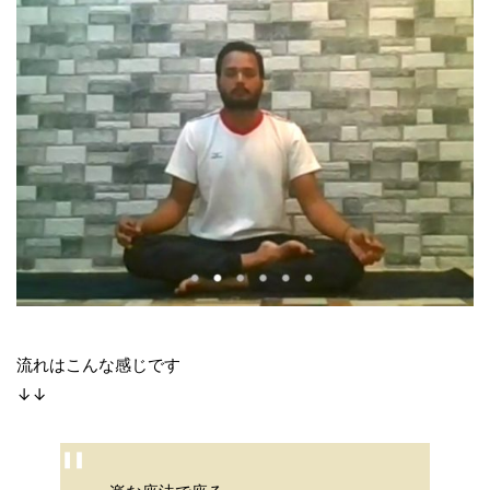
流れはこんな感じです
↓↓