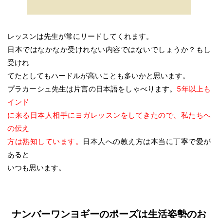
レッスンは先生が常にリードしてくれます。
日本ではなかなか受けれない内容ではないでしょうか？もし
受けれ
てたとしてもハードルが高いことも多いかと思います。
プラカーシュ先生は片言の日本語をしゃべります。
5年以上も
インド
に来る日本人相手にヨガレッスンをしてきたので、私たちへ
の伝え
方は熟知しています。
日本人への教え方は本当に丁寧で愛が
あると
いつも思います。
ナンバーワンヨギーのポーズは生活姿勢のお