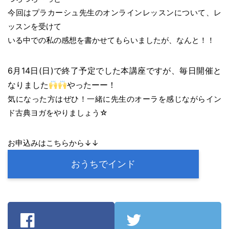
今回はプラカーシュ先生のオンラインレッスンについて、レ
ッスンを受けて
いる中での私の感想を書かせてもらいましたが、なんと！！
6月14日(日)で終了予定でした本講座ですが、毎日開催と
なりました
やったーー！
気になった方はぜひ！一緒に先生のオーラを感じながらイン
ド古典ヨガをやりましょう☆
お申込みはこちらから↓↓
おうちでインド