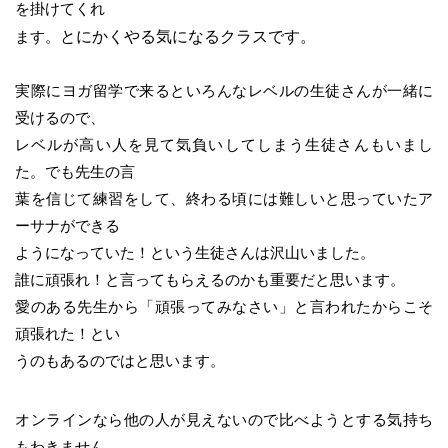
を掛けてくれ
とにかくやる気になるクラスです。
ます。
実際にヨガ留学で来るといろんなレベルの生徒さんが一緒に
受けるので、
レベルが高い人を見て気負いしてしまう生徒さんもいまし
た。でも先生の言
葉を信じて練習をして、終わる頃には難しいと思っていたア
ーサナができる
ようになっていた！という生徒さんは沢山いました。
誰に頑張れ！と言ってもらえるのかも重要だと思います。
愛のある先生から「頑張ってみなさい」と言われたからこそ
頑張れた！とい
うのもあるのではと思います。
オンラインなら他の人が見えないので比べようとする気持ち
もわきません。