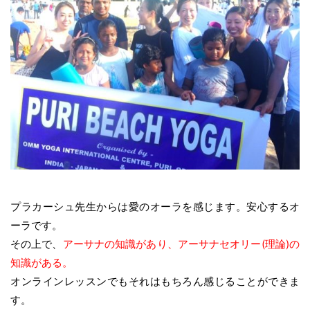
プラカーシュ先生からは愛のオーラを感じます。安心するオ
ーラです。
その上で、
アーサナの知識があり、アーサナセオリー(理論)の
知識がある。
オンラインレッスンでもそれはもちろん感じることができま
す。