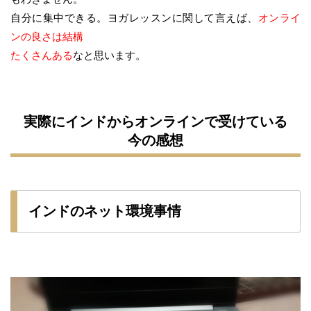
自分に集中できる。ヨガレッスンに関して言えば、
オンライ
ンの良さは結構
たくさんある
なと思います。
実際にインドからオンラインで受けている
今の感想
インドのネット環境事情