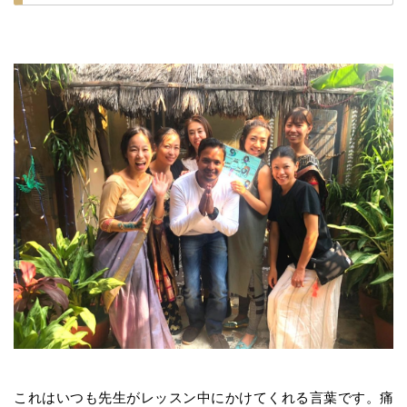
これはいつも先生がレッスン中にかけてくれる言葉です。痛