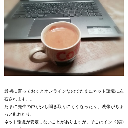
最初に言っておくとオンラインなのでたまにネット環境に左
右されます。。
たまに先生の声が少し聞き取りにくくなったり、映像がちょ
っと乱れたり、
ネット環境が安定しないことがありますが、そこはインド(笑)