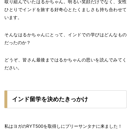
取り組んでいたはるかちゃん。明るい笑顔だけでなく、女性
ひとりでインドを旅する好奇心とたくましさも持ち合わせて
います。
そんなはるかちゃんにとって、インドでの学びはどんなもの
だったのか？
どうぞ、皆さん最後まではるかちゃんの思いを読んでみてく
ださい。
インド留学を決めたきっかけ
私はヨガのRYT500を取得しにプリーサンタナに来ました！