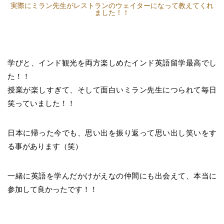
実際にミラン先生がレストランのウェイターになって教えてくれ
ました！！
学びと、インド観光を両方楽しめたインド英語留学最高でし
た！！
授業が楽しすぎて、そして面白いミラン先生につられて毎日
笑っていました！！
日本に帰った今でも、思い出を振り返って思い出し笑いをす
る事があります（笑）
一緒に英語を学んだかけがえなの仲間にも出会えて、本当に
参加して良かったです！！