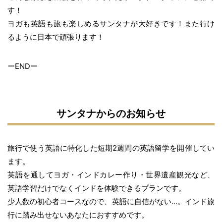
す！
ヨガも英語も旅も楽しめるサンタナが大好きです！また行け
るように日本で頑張ります！
ーENDー
サンタナからのお知らせ
旅行で使う英語に特化した短期2週間の英語留学を開催してい
ます。
英語を通してヨガ・インドカレー作り・世界遺産観光など、
英語学習だけでなくインドを体験できるプランです。
少人数の初心者コースなので、英語に自信がない…。インド旅
行に踏み出せないあなたにおすすめです。