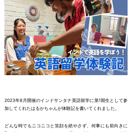
2023年8月開催のインドサンタナ英語留学に第1期生として参
加してくれたはるかちゃんが体験記を書いてくれました。
どんな時でもニコニコと笑顔を絶やさず、何事にも前向きに