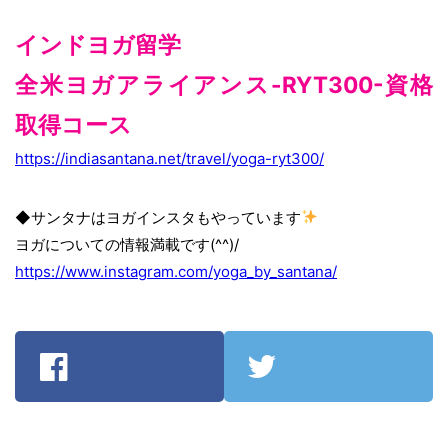
インドヨガ留学
全米ヨガアライアンス-RYT300-資格
取得コース
https://indiasantana.net/travel/yoga-ryt300/
◆サンタナはヨガインスタもやっています
ヨガについての情報満載です(^^)/
https://www.instagram.com/yoga_by_santana/