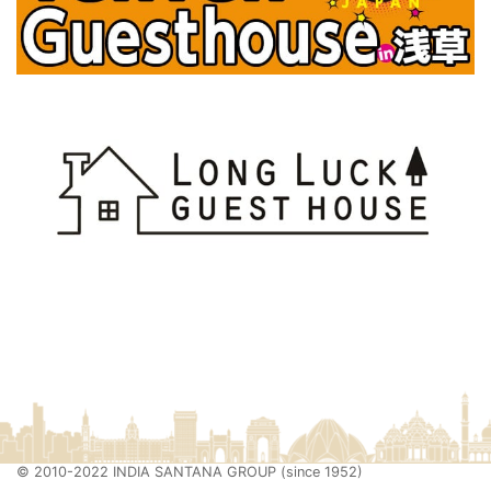
© 2010-2022 INDIA SANTANA GROUP (since 1952)