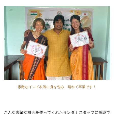
素敵なインド衣装に身を包み、晴れて卒業です！
こんな素敵な機会を作ってくれたサンタナスタッフに感謝で