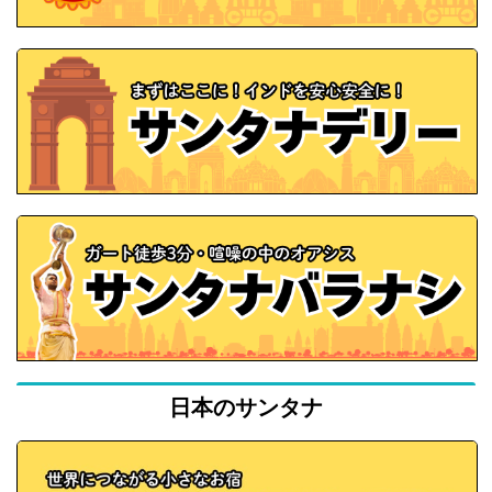
日本のサンタナ