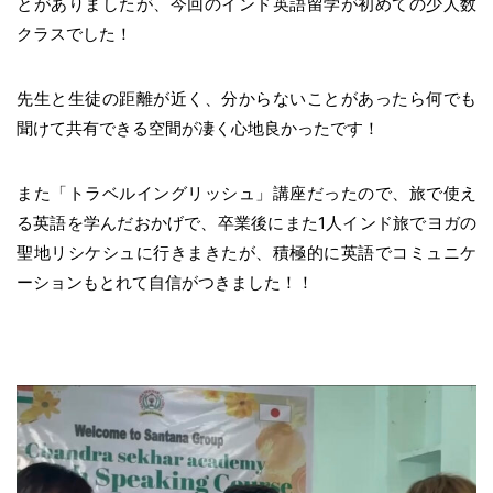
とがありましたが、今回のインド英語留学が初めての少人数
クラスでした！
先生と生徒の距離が近く、分からないことがあったら何でも
聞けて共有できる空間が凄く心地良かったです！
また「トラベルイングリッシュ」講座だったので、旅で使え
る英語を学んだおかげで、卒業後にまた1人インド旅でヨガの
聖地リシケシュに行きまきたが、積極的に英語でコミュニケ
ーションもとれて自信がつきました！！