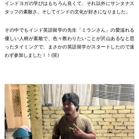
インドヨガの学びはもちろん良くて、それ以外にサンタナス
タッフの素敵さ、そしてインドの文化が好きになりました。
その中でもインド英語留学の先生「ミランさん」の愛溢れる
優しい人柄が素敵で、色々教わりたいことが沢山あるなと思
ったタイミングで、まさかの英語留学がスタートしたので迷
わず参加しました！！(笑)