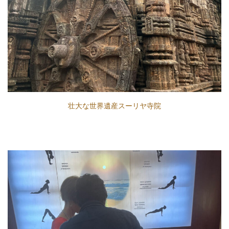
壮大な世界遺産スーリヤ寺院