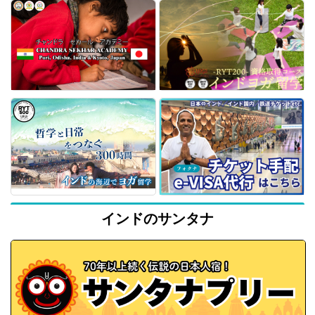
インドのサンタナ