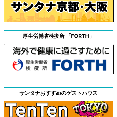
厚生労働省検疫所 「FORTH」
サンタナおすすめのゲストハウス