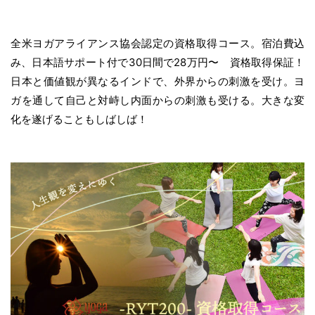
全米ヨガアライアンス協会認定の資格取得コース。宿泊費込
み、日本語サポート付で30日間で28万円〜 資格取得保証！
日本と価値観が異なるインドで、外界からの刺激を受け。ヨ
ガを通して自己と対峙し内面からの刺激も受ける。大きな変
化を遂げることもしばしば！