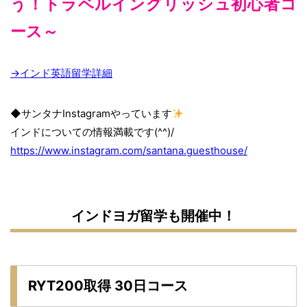
う！トラベルイングリッシュ初心者コ
ース～
→インド英語留学詳細
◆サンタナInstagramやっています
インドについての情報満載です(^^)/
https://www.instagram.com/santana.guesthouse/
インドヨガ留学も開催中！
RYT200取得 30日コース