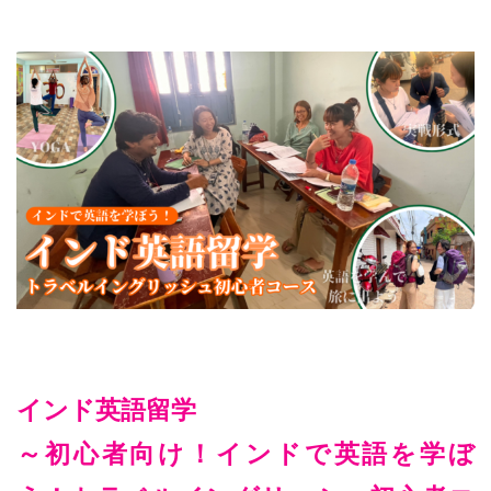
インド英語留学
～初心者向け！インドで英語を学ぼ