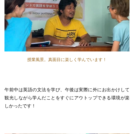
授業風景。真面目に楽しく学んでいます！
午前中は英語の文法を学び、午後は実際に外にお出かけして
観光しながら学んだことをすぐにアウトップできる環境が楽
しかったです！