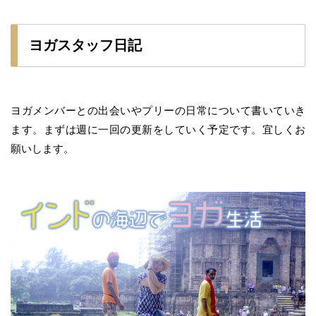
ヨガスタッフ日記
ヨガメンバーとの出会いやプリーの日常について書いていき
ます。まずは週に一回の更新をしていく予定です。宜しくお
願いします。