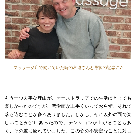
マッサージ店で働いていた時の常連さんと最後の記念に♪
もう一つ大事な理由が、オーストラリアでの生活はとっても
楽しかったのですが、恋愛面が上手くいっておらず、それで
落ち込むことが多々ありました。しかし、それ以外の面で楽
しいことが沢山あったので、テンションが上がることも多
く、その差に疲れていました。この心の不安定なことに対し