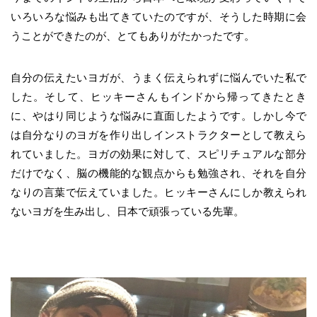
いろいろな悩みも出てきていたのですが、そうした時期に会
うことができたのが、とてもありがたかったです。
自分の伝えたいヨガが、うまく伝えられずに悩んでいた私で
した。そして、ヒッキーさんもインドから帰ってきたとき
に、やはり同じような悩みに直面したようです。しかし今で
は自分なりのヨガを作り出しインストラクターとして教えら
れていました。ヨガの効果に対して、スピリチュアルな部分
だけでなく、脳の機能的な観点からも勉強され、それを自分
なりの言葉で伝えていました。ヒッキーさんにしか教えられ
ないヨガを生み出し、日本で頑張っている先輩。