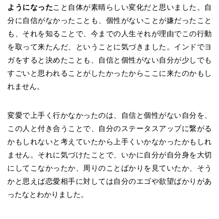
ようになった
こと自体が素晴らしい変化だと思いました。自
分に自信がなかったことも、個性がないことが嫌だったこと
も、それを知ることで、今までの人生それが理由でこの行動
を取って来たんだ、ということに気づきました。インドでヨ
ガをすると決めたことも、自信と個性がない自分が少しでも
すごいと思われることがしたかったからここに来たのかもし
れません。
変愛で上手く行かなかったのは、自信と個性がない自分を、
この人と付き合うことで、自分のステータスアップに繋がる
かもしれないと考えていたから上手くいかなかったかもしれ
ません。それに気づけたことで、いかに自分が自分身を大切
にしてこなかったか、周りのことばかりを見ていたか、そう
かと思えば恋愛相手に対しては自分のエゴや欲望ばかりがあ
ったなとわかりました。