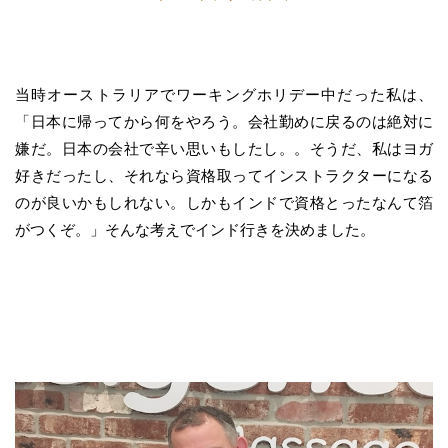
当時オーストラリアでワーキングホリデー中だった私は、
「日本に帰ってから何をやろう。会社勤めに戻るのは絶対に
嫌だ。日本の会社で辛い思いもしたし。。そうだ、私はヨガ
好きだったし、それなら資格取ってインストラクターになる
のが良いかもしれない。しかもインドで資格とったなんて箔
がつくぞ。」そんな考えでインド行きを決めました。