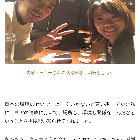
先輩ヒッキーさんの話を聞き、刺激をもらう
日本の環境のせいで、上手くいかないと言い訳していた私
に、ヨガの達成において、場所も、環境も関係ないんだなと
いうことを再度思い知らせてくれました。
私をもう一度ヨガと向き合わせてくれたヒッキーさんに感謝