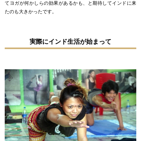
てヨガが何かしらの効果があるかも、と期待してインドに来
たのも大きかったです。
実際にインド生活が始まって