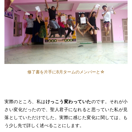
修了書を片手に8月タームのメンバーと☆
実際のところ、私は
けっこう変わっていた
のです。それが小
さい変化だったので、聖人君子になれると思っていた私が見
落としていただけでした。実際に感じた変化に関しては、も
う少し先で詳しく述べることにします。