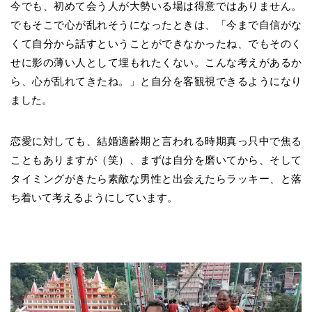
今でも、初めて会う人が大勢いる場は得意ではありません。
でもそこで心が乱れそうになったときは、「今まで自信がな
くて自分から話すということができなかったね、でもそのく
せに影の薄い人として埋もれたくない。こんな考えがあるか
ら、心が乱れてきたね。」と自分を客観視できるようになり
ました。
恋愛に対しても、結婚適齢期と言われる時期真っ只中で焦る
こともありますが（笑）、まずは自分を磨いてから、そして
タイミングがきたら素敵な男性と出会えたらラッキー、と落
ち着いて考えるようにしています。