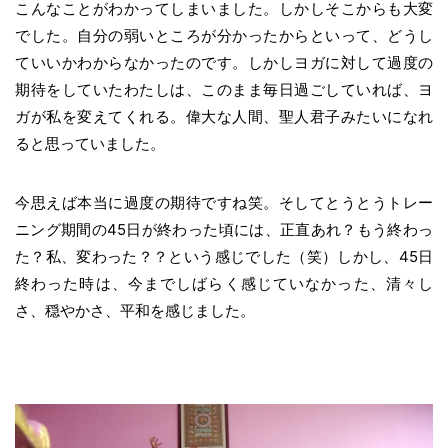
こんなことがわかってしまいました。しかしそこからも大変
でした。自分の弱いところが分かったからといって、どうし
ていいかわからなかったのです。しかしヨガに対して過度の
期待をしていたわたしは、このまま毎日過ごしていれば、ヨ
ガが私を変えてくれる。偉大な人間、聖人君子みたいになれ
ると思っていました。
今思えば本当に過度の期待ですね笑。そしてとうとうトレー
ニング期間の45日が終わった頃には、正直あれ？もう終わっ
た？私、変わった？？という感じでした（笑）しかし、45日
終わった時は、今までしばらく感じていなかった、清々し
さ、穏やかさ、平和を感じました。