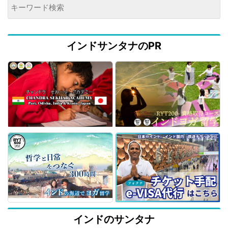
インドサンタナのPR
インドのサンタナ