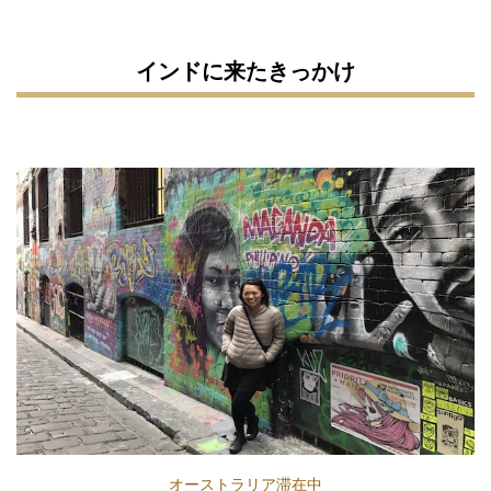
インドに来たきっかけ
オーストラリア滞在中