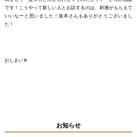
です！こうやって新しい人とお話するのは、刺激がもらえて
いいなーと思いました！坂本さんもありがとうございまし
た！
おしまい☆
お知らせ