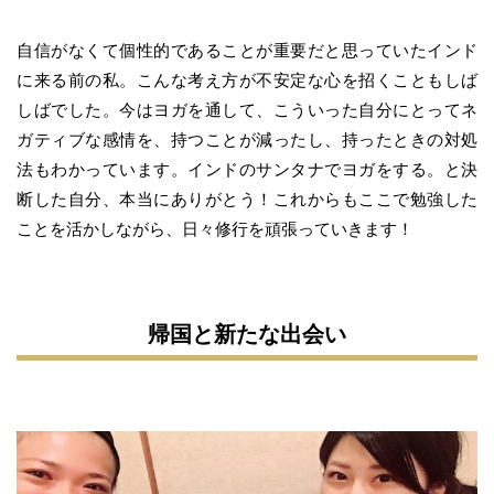
自信がなくて個性的であることが重要だと思っていたインド
に来る前の私。こんな考え方が不安定な心を招くこともしば
しばでした。今はヨガを通して、こういった自分にとってネ
ガティブな感情を、持つことが減ったし、持ったときの対処
法もわかっています。インドのサンタナでヨガをする。と決
断した自分、本当にありがとう！これからもここで勉強した
ことを活かしながら、日々修行を頑張っていきます！
帰国と新たな出会い