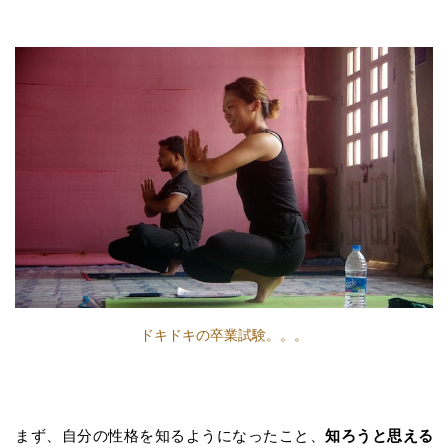
ドキドキの卒業試験。。。
まず、自分の性格を知るようになったこと、
知ろうと思える