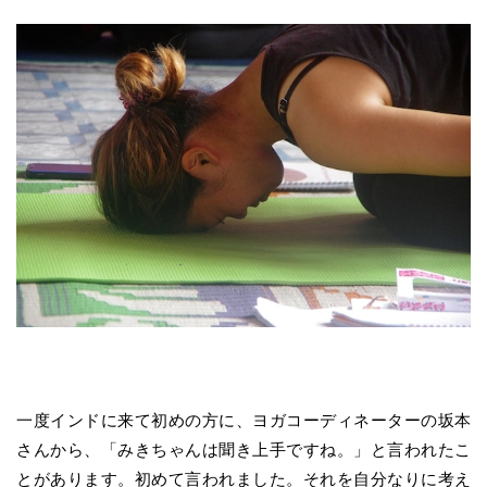
一度インドに来て初めの方に、ヨガコーディネーターの坂本
さんから、「みきちゃんは聞き上手ですね。」と言われたこ
とがあります。初めて言われました。それを自分なりに考え