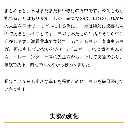
まとめると、私はまだまだ長い修行の途中です。今でも心が
乱れることはあります。しかし確実なのは、自分のこれから
の人生を幸せでいっぱいにする為に、ヨガは絶対に必要なも
のであるということです。ヨガは私たちの生活のそこら中に
存在します。満員電車で笑顔でいることもヨガ、食事中もヨ
ガ、何にもしていないときだってヨガ。これは坂本さんか
ら、トレーニングコースの先生方から、そして友達であり、
家族である、同期のみんなから教わりました。
私はこれからも小さな幸せを探すために、ヨガを毎日続けて
いきます！
実際の変化