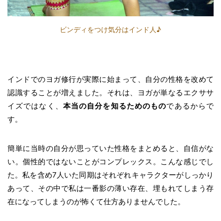
ビンディをつけ気分はインド人♪
インドでのヨガ修行が実際に始まって、自分の性格を改めて
認識することが増えました。それは、ヨガが単なるエクササ
イズではなく、
本当の自分を知るためのもの
であるからで
す。
簡単に当時の自分が思っていた性格をまとめると、自信がな
い。個性的ではないことがコンプレックス。こんな感じでし
た。私を含め7人いた同期はそれぞれキャラクターがしっかり
あって、その中で私は一番影の薄い存在、埋もれてしまう存
在になってしまうのが怖くて仕方ありませんでした。