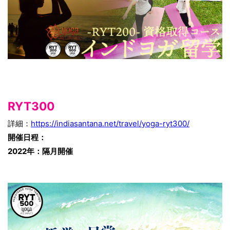
RYT300
詳細：
https://indiasantana.net/travel/yoga-ryt300/
開催日程：
2022年：隔月開催