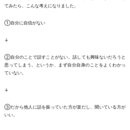
てみたら、こんな考えになりました。
①自分に自信がない
↓
②自分のことで話すことがない。話しても興味ないだろうと
思ってしまう。というか、まず自分自身のことをよくわかっ
ていない。
↓
③だから他人に話を振っていた方が楽だし、聞いている方が
いい。