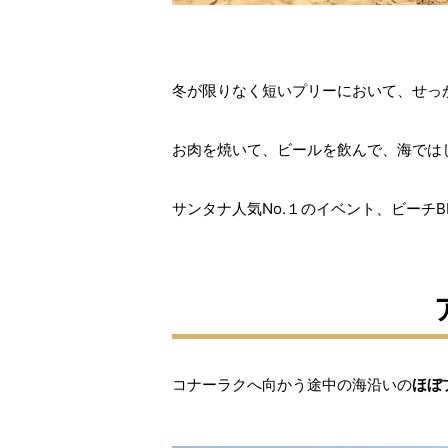
冬が限りなく短いプリーにおいて、せっ
お肉を焼いて、ビールを飲んで、海では
サンタナ人気No.１のイベント、ビーチ
コナーラクへ向かう途中の海沿いの
ほぼ