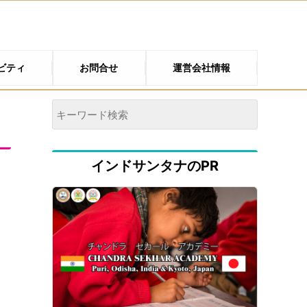
ビティ
お問合せ
運営会社情報
インドサンタナのPR