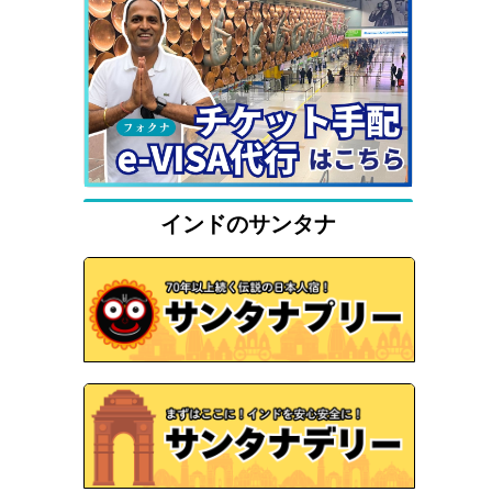
インドのサンタナ