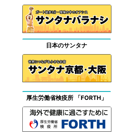
日本のサンタナ
厚生労働省検疫所 「FORTH」