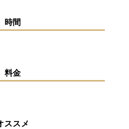
時間
料金
オススメ