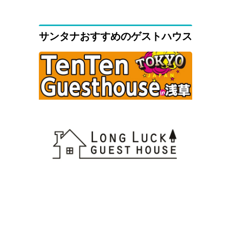
サンタナおすすめのゲストハウス