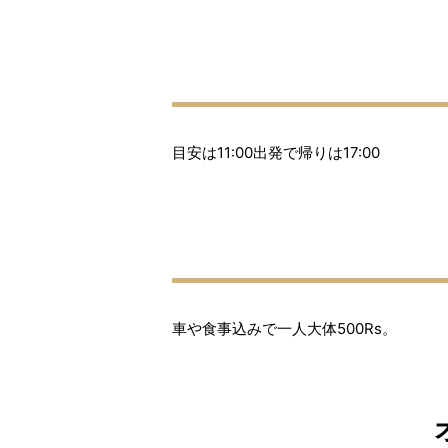
目安は11:00出発で帰りは17:00
車や食事込みで一人大体500Rs。