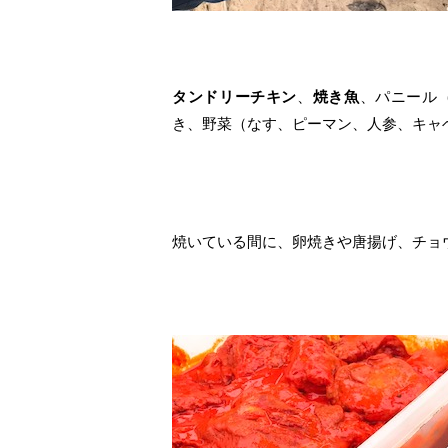
タンドリーチキン
、
焼き魚
、パニール
き、野菜（なす、ピーマン、人参、キャ
焼いている間に、卵焼きや唐揚げ、チョ